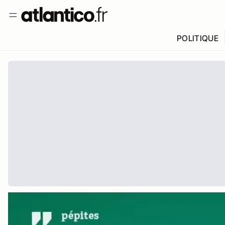
POLITIQUE