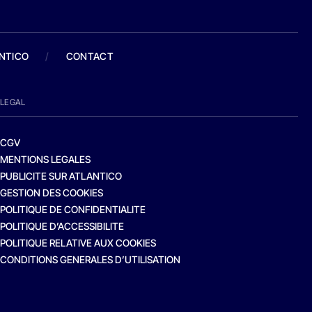
ANTICO
/
CONTACT
LEGAL
CGV
MENTIONS LEGALES
PUBLICITE SUR ATLANTICO
GESTION DES COOKIES
POLITIQUE DE CONFIDENTIALITE
POLITIQUE D’ACCESSIBILITE
POLITIQUE RELATIVE AUX COOKIES
CONDITIONS GENERALES D’UTILISATION