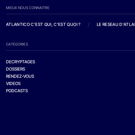
MIEUX NOUS CONNAITRE
ATLANTICO C'EST QUI, C'EST QUOI ?
/
LE RESEAU D'ATL
CATEGORIES
DECRYPTAGES
DOSSIERS
RENDEZ-VOUS
VIDEOS
PODCASTS