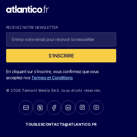
RECEVEZ NOTRE NEWSLETTER
S'INSCRIRE
En cliquant sur s'inscrire, vous confirmez que vous
acceptez nos
Termes et Conditions
© 2026 Talmont Media SAS. tous droits réservés.
TOUSLESCONTACTS@ATLANTICO.FR