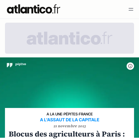
A LA UNE
›
PÉPITES
›
FRANCE
A L'ASSAUT DE LA CAPITALE
21 novembre 2013
Blocus des agriculteurs à Paris :