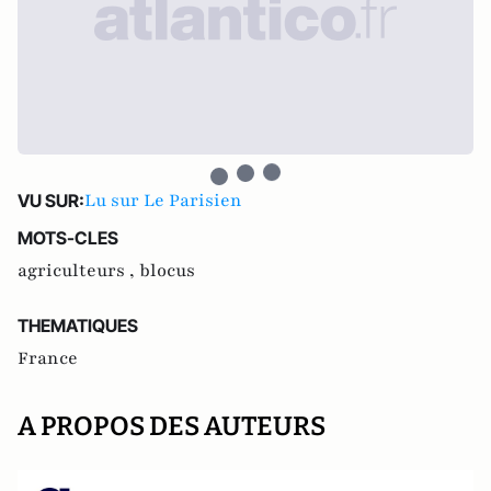
Lu sur Le Parisien
VU SUR:
MOTS-CLES
agriculteurs ,
blocus
THEMATIQUES
France
A PROPOS DES AUTEURS