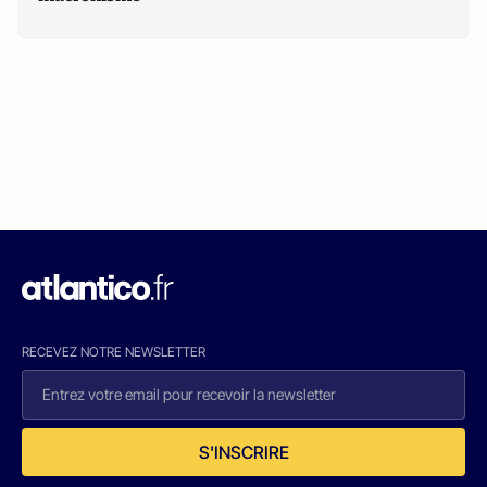
RECEVEZ NOTRE NEWSLETTER
S'INSCRIRE