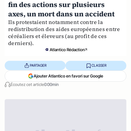
fin des actions sur plusieurs
axes, un mort dans un accident
Ils protestaient notamment contre la
redistribution des aides européennes entre
céréaliers et éleveurs (au profit de ces
derniers).
Atlantico Rédaction
PARTAGER
CLASSER
Ajouter Atlantico en favori sur Google
Écoutez cet article
0:00min