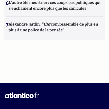
6
L'autre été meurtrier : ces coups bas politiques qui
s'enchaînent encore plus que les canicules
7
Alexandre Jardin : "L'Arcom ressemble de plus en
plus à une police de la pensée"