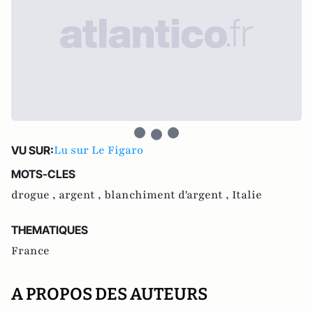
Lu sur Le Figaro
VU SUR:
MOTS-CLES
drogue ,
argent ,
blanchiment d'argent ,
Italie
THEMATIQUES
France
A PROPOS DES AUTEURS