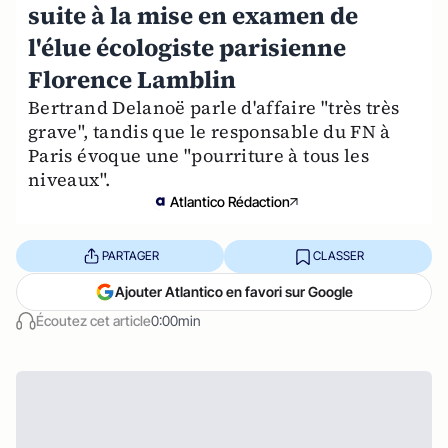
suite à la mise en examen de
l'élue écologiste parisienne
Florence Lamblin
Bertrand Delanoë parle d'affaire "très très
grave", tandis que le responsable du FN à
Paris évoque une "pourriture à tous les
niveaux".
Atlantico Rédaction
PARTAGER
CLASSER
Ajouter Atlantico en favori sur Google
Écoutez cet article
0:00min