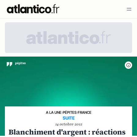
A LA UNE
›
PÉPITES
›
FRANCE
SUITE
14 octobre 2012
Blanchiment d'argent : réactions