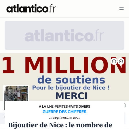
A LA UNE
›
PÉPITES
›
FAITS DIVERS
GUERRE DES CHIFFRES
15 septembre 2013
Bijoutier de Nice : le nombre de