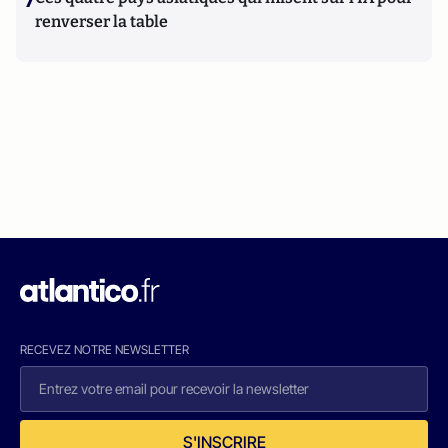
7
renverser la table
RECEVEZ NOTRE NEWSLETTER
S'INSCRIRE