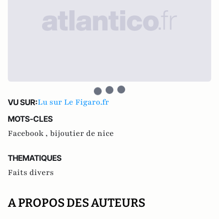
Lu sur Le Figaro.fr
VU SUR:
MOTS-CLES
Facebook ,
bijoutier de nice
THEMATIQUES
Faits divers
A PROPOS DES AUTEURS