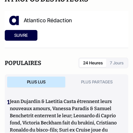
Atlantico Rédaction
SUIVRE
POPULAIRES
24 Heures
7 Jours
PLUS LUS
PLUS PARTAGES
1
Jean Dujardin & Laetitia Casta étrennent leurs
nouveaux amours, Vanessa Paradis & Samuel
Benchetrit enterrent le leur; Leonardo di Caprio
fond, Victoria Beckham fait du brukini, Cristiano
Ronaldo du bisco-fils; Suri ex Cruise joue du