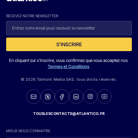
RECEVEZ NOTRE NEWSLETTER
S'INSCRIRE
En cliquant sur s'inscrire, vous confirmez que vous acceptez nos
Termes et Conditions
© 2026 Talmont Media SAS. tous droits réservés.
TOUSLESCONTACTS@ATLANTICO.FR
MIEUX NOUS CONNAITRE