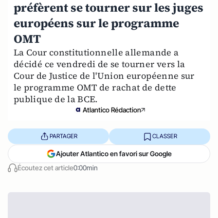
préfèrent se tourner sur les juges
européens sur le programme
OMT
La Cour constitutionnelle allemande a
décidé ce vendredi de se tourner vers la
Cour de Justice de l'Union européenne sur
le programme OMT de rachat de dette
publique de la BCE.
Atlantico Rédaction
PARTAGER
CLASSER
Ajouter Atlantico en favori sur Google
Écoutez cet article
0:00min