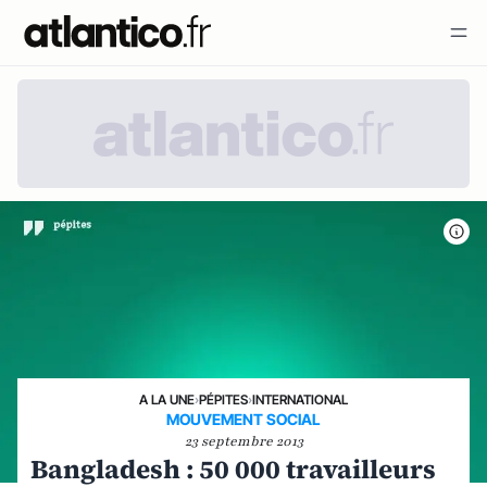
A LA UNE
›
PÉPITES
›
INTERNATIONAL
MOUVEMENT SOCIAL
23 septembre 2013
Bangladesh : 50 000 travailleurs