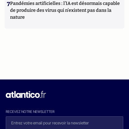
7
Pandémies artificielles : l’IA est désormais capable
de produire des virus qui n’existent pas dans la
nature
RECEVEZ NOTRE NEWSLETTER