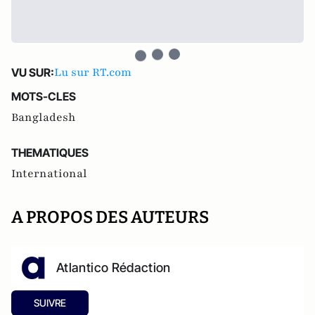
Lu sur RT.com
VU SUR:
MOTS-CLES
Bangladesh
THEMATIQUES
International
A PROPOS DES AUTEURS
Atlantico Rédaction
SUIVRE