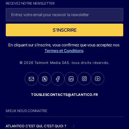
RECEVEZ NOTRE NEWSLETTER
S'INSCRIRE
En cliquant sur s'inscrire, vous confirmez que vous acceptez nos
Termes et Conditions
© 2026 Talmont Media SAS. tous droits réservés.
TOUSLESCONTACTS@ATLANTICO.FR
MIEUX NOUS CONNAITRE
ATLANTICO C'EST QUI, C'EST QUOI ?
/