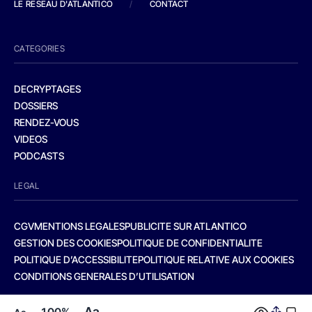
LE RESEAU D'ATLANTICO
/
CONTACT
CATEGORIES
DECRYPTAGES
DOSSIERS
RENDEZ-VOUS
VIDEOS
PODCASTS
LEGAL
CGV
MENTIONS LEGALES
PUBLICITE SUR ATLANTICO
GESTION DES COOKIES
POLITIQUE DE CONFIDENTIALITE
POLITIQUE D’ACCESSIBILITE
POLITIQUE RELATIVE AUX COOKIES
CONDITIONS GENERALES D’UTILISATION
Aa