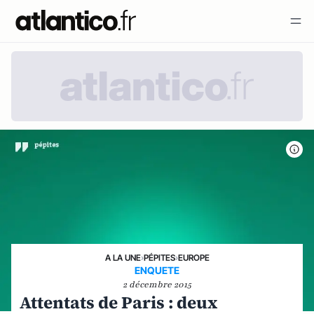
A LA UNE
›
PÉPITES
›
EUROPE
ENQUETE
2 décembre 2015
Attentats de Paris : deux