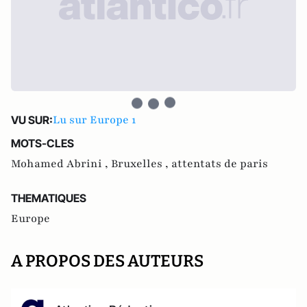
Lu sur Europe 1
VU SUR:
MOTS-CLES
Mohamed Abrini ,
Bruxelles ,
attentats de paris
THEMATIQUES
Europe
A PROPOS DES AUTEURS