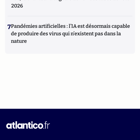
2026
7
Pandémies artificielles : l’IA est désormais capable
de produire des virus qui n’existent pas dans la
nature