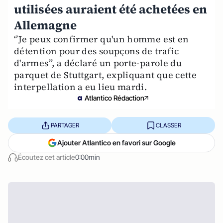
utilisées auraient été achetées en
Allemagne
‘’Je peux confirmer qu'un homme est en
détention pour des soupçons de trafic
d'armes’’, a déclaré un porte-parole du
parquet de Stuttgart, expliquant que cette
interpellation a eu lieu mardi.
Atlantico Rédaction
PARTAGER
CLASSER
Ajouter Atlantico en favori sur Google
Écoutez cet article
0:00min