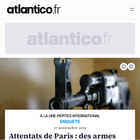
A LA UNE
›
PÉPITES
›
INTERNATIONAL
ENQUETE
27 novembre 2015
Attentats de Paris : des armes