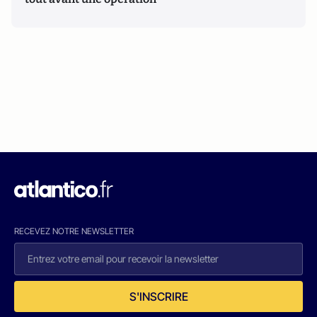
RECEVEZ NOTRE NEWSLETTER
S'INSCRIRE