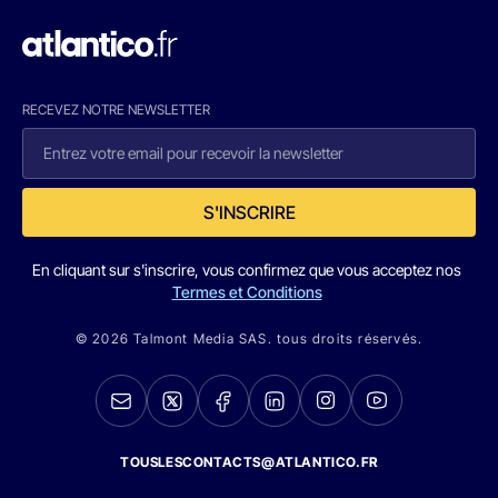
RECEVEZ NOTRE NEWSLETTER
S'INSCRIRE
En cliquant sur s'inscrire, vous confirmez que vous acceptez nos
Termes et Conditions
© 2026 Talmont Media SAS. tous droits réservés.
TOUSLESCONTACTS@ATLANTICO.FR