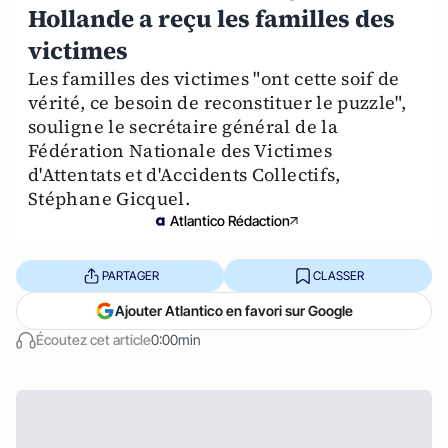
Hollande a reçu les familles des
victimes
Les familles des victimes "ont cette soif de
vérité, ce besoin de reconstituer le puzzle",
souligne le secrétaire général de la
Fédération Nationale des Victimes
d'Attentats et d'Accidents Collectifs,
Stéphane Gicquel.
Atlantico Rédaction
PARTAGER
CLASSER
Ajouter Atlantico en favori sur Google
Écoutez cet article
0:00min