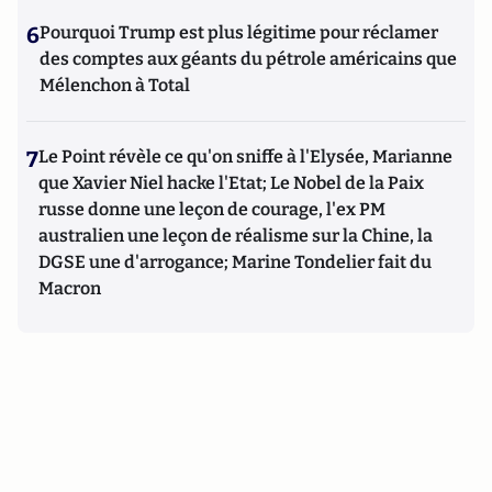
6
Pourquoi Trump est plus légitime pour réclamer
des comptes aux géants du pétrole américains que
Mélenchon à Total
7
Le Point révèle ce qu'on sniffe à l'Elysée, Marianne
que Xavier Niel hacke l'Etat; Le Nobel de la Paix
russe donne une leçon de courage, l'ex PM
australien une leçon de réalisme sur la Chine, la
DGSE une d'arrogance; Marine Tondelier fait du
Macron