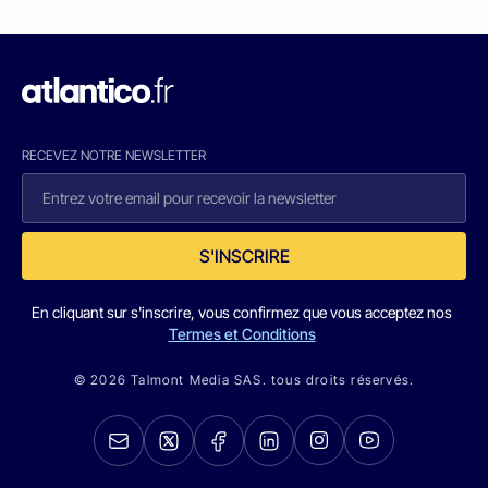
RECEVEZ NOTRE NEWSLETTER
S'INSCRIRE
En cliquant sur s'inscrire, vous confirmez que vous acceptez nos
Termes et Conditions
© 2026 Talmont Media SAS. tous droits réservés.