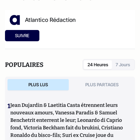
Atlantico Rédaction
SUIVRE
POPULAIRES
24 Heures
7 Jours
PLUS LUS
PLUS PARTAGES
1
Jean Dujardin & Laetitia Casta étrennent leurs
nouveaux amours, Vanessa Paradis & Samuel
Benchetrit enterrent le leur; Leonardo di Caprio
fond, Victoria Beckham fait du brukini, Cristiano
Ronaldo du bisco-fils; Suri ex Cruise joue du