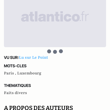
Lu sur Le Point
VU SUR:
MOTS-CLES
Paris ,
Luxembourg
THEMATIQUES
Faits divers
A PROPOS DES AUTEURS