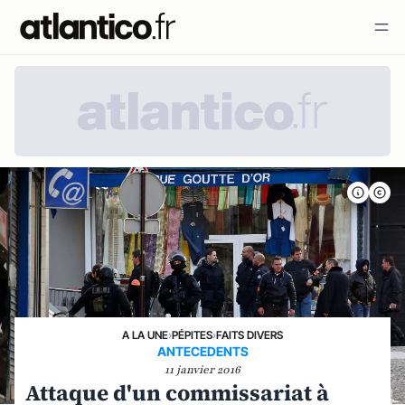
A LA UNE
›
PÉPITES
›
FAITS DIVERS
ANTECEDENTS
11 janvier 2016
Attaque d'un commissariat à