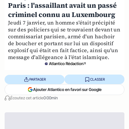
Paris : l'assaillant avait un passé
criminel connu au Luxembourg
Jeudi 7 janvier, un homme s'était précipité
sur des policiers qui se trouvaient devant un
commissariat parisien, armé d'un hachoir
de boucher et portant sur lui un dispositif
explosif qui était en fait factice, ainsi qu'un
message d'allégeance à l'état islamique.
Atlantico Rédaction
PARTAGER
CLASSER
Ajouter Atlantico en favori sur Google
Écoutez cet article
0:00min