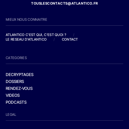
TOUSLESCONTACTS@ATLANTICO.FR
MIEUX NOUS CONNAITRE
ATLANTICO C'EST QUI, C'EST QUOI ?
/
LE RESEAU D'ATLANTICO
/
CONTACT
CATEGORIES
DECRYPTAGES
DOSSIERS
RENDEZ-VOUS
VIDEOS
PODCASTS
LEGAL