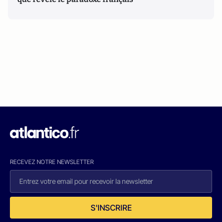
RECEVEZ NOTRE NEWSLETTER
S'INSCRIRE