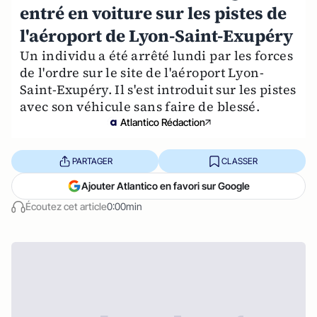
entré en voiture sur les pistes de
l'aéroport de Lyon-Saint-Exupéry
Un individu a été arrêté lundi par les forces
de l'ordre sur le site de l'aéroport Lyon-
Saint-Exupéry. Il s'est introduit sur les pistes
avec son véhicule sans faire de blessé.
Atlantico Rédaction
PARTAGER
CLASSER
Ajouter Atlantico en favori sur Google
Écoutez cet article
0:00min