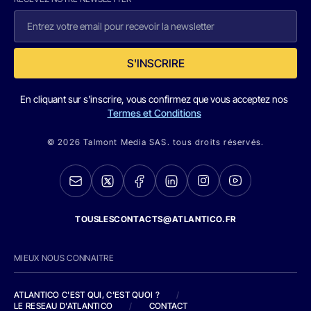
S'INSCRIRE
En cliquant sur s'inscrire, vous confirmez que vous acceptez nos
Termes et Conditions
© 2026 Talmont Media SAS. tous droits réservés.
TOUSLESCONTACTS@ATLANTICO.FR
MIEUX NOUS CONNAITRE
ATLANTICO C'EST QUI, C'EST QUOI ?
/
LE RESEAU D'ATLANTICO
/
CONTACT