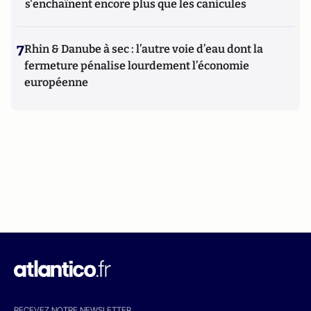
s'enchaînent encore plus que les canicules
7
Rhin & Danube à sec : l’autre voie d’eau dont la
fermeture pénalise lourdement l’économie
européenne
RECEVEZ NOTRE NEWSLETTER