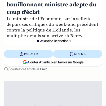
bouillonnant ministre adepte du
coup d’éclat
Le ministre de l’Economie, sur la sellette
depuis ses critiques du week-end précédent
contre la politique de Hollande, les
multiplie depuis son arrivée à Bercy.
Atlantico Rédaction
PARTAGER
CLASSER
Ajouter Atlantico en favori sur Google
Écoutez cet article
0:00min