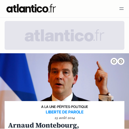
A LA UNE
›
PÉPITES
›
POLITIQUE
LIBERTE DE PAROLE
25 août 2014
Arnaud Montebourg,