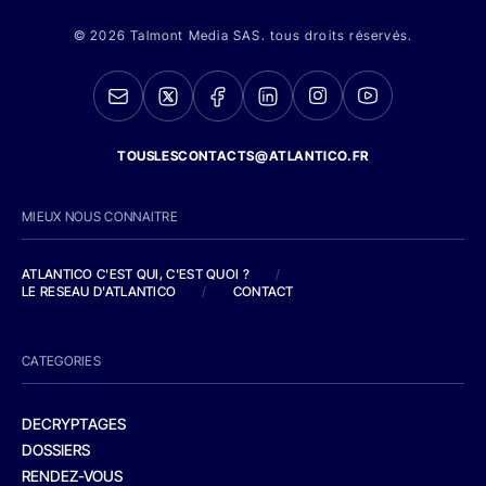
© 2026 Talmont Media SAS. tous droits réservés.
TOUSLESCONTACTS@ATLANTICO.FR
MIEUX NOUS CONNAITRE
ATLANTICO C'EST QUI, C'EST QUOI ?
/
LE RESEAU D'ATLANTICO
/
CONTACT
CATEGORIES
DECRYPTAGES
DOSSIERS
RENDEZ-VOUS