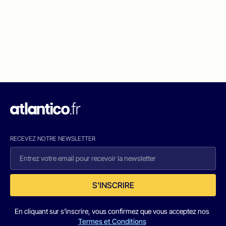
RECEVEZ NOTRE NEWSLETTER
S'INSCRIRE
En cliquant sur s'inscrire, vous confirmez que vous acceptez nos
Termes et Conditions