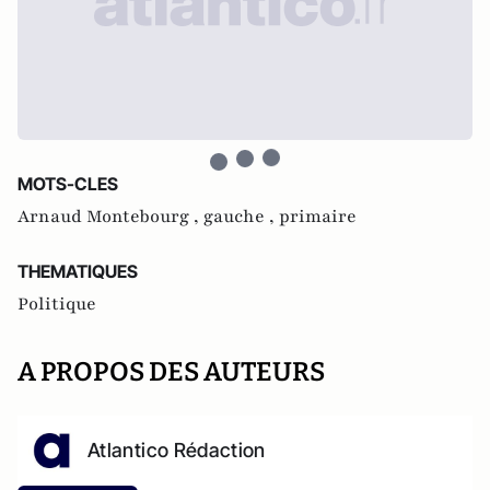
MOTS-CLES
Arnaud Montebourg ,
gauche ,
primaire
THEMATIQUES
Politique
A PROPOS DES AUTEURS
Atlantico Rédaction