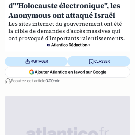
d'"Holocauste électronique", les
Anonymous ont attaqué Israël
Les sites internet du gouvernement ont été
la cible de demandes d'accès massives qui
ont provoqué d'importants ralentissements.
Atlantico Rédaction
PARTAGER
CLASSER
Ajouter Atlantico en favori sur Google
Écoutez cet article
0:00min