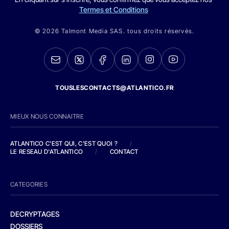
Termes et Conditions
© 2026 Talmont Media SAS. tous droits réservés.
TOUSLESCONTACTS@ATLANTICO.FR
MIEUX NOUS CONNAITRE
ATLANTICO C'EST QUI, C'EST QUOI ?
/
LE RESEAU D'ATLANTICO
/
CONTACT
CATEGORIES
DECRYPTAGES
DOSSIERS