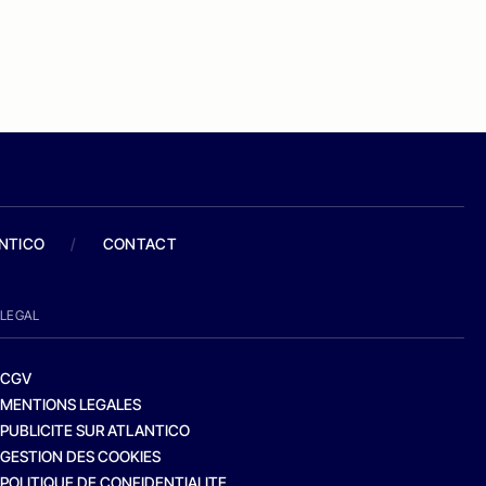
ANTICO
/
CONTACT
LEGAL
CGV
MENTIONS LEGALES
PUBLICITE SUR ATLANTICO
GESTION DES COOKIES
POLITIQUE DE CONFIDENTIALITE