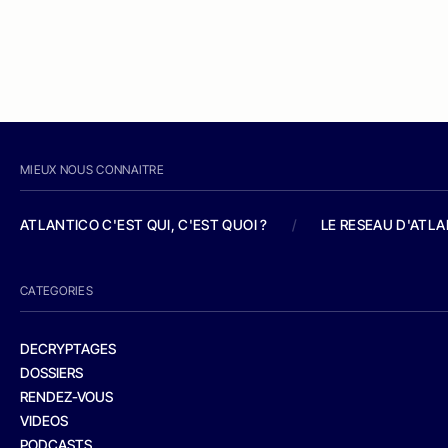
MIEUX NOUS CONNAITRE
ATLANTICO C'EST QUI, C'EST QUOI ?
/
LE RESEAU D'ATL
CATEGORIES
DECRYPTAGES
DOSSIERS
RENDEZ-VOUS
VIDEOS
PODCASTS