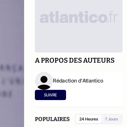
A PROPOS DES AUTEURS
Rédaction d'Atlantico
SUIVRE
POPULAIRES
24 Heures
7 Jours