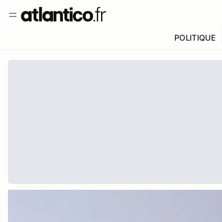
POLITIQUE