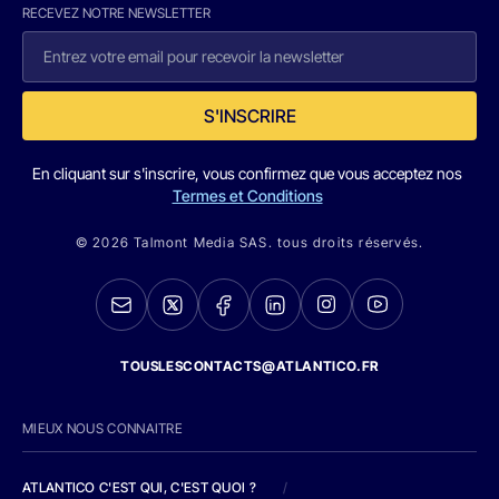
RECEVEZ NOTRE NEWSLETTER
S'INSCRIRE
En cliquant sur s'inscrire, vous confirmez que vous acceptez nos
Termes et Conditions
© 2026 Talmont Media SAS. tous droits réservés.
TOUSLESCONTACTS@ATLANTICO.FR
MIEUX NOUS CONNAITRE
ATLANTICO C'EST QUI, C'EST QUOI ?
/