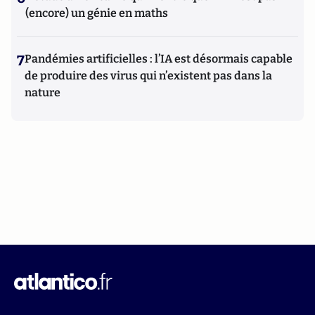
(encore) un génie en maths
7
Pandémies artificielles : l’IA est désormais capable
de produire des virus qui n’existent pas dans la
nature