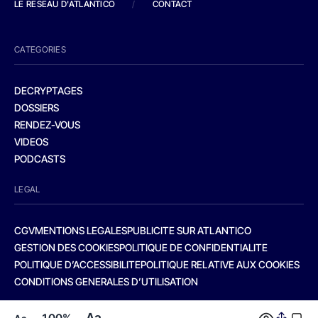
LE RESEAU D'ATLANTICO
/
CONTACT
CATEGORIES
DECRYPTAGES
DOSSIERS
RENDEZ-VOUS
VIDEOS
PODCASTS
LEGAL
CGV
MENTIONS LEGALES
PUBLICITE SUR ATLANTICO
GESTION DES COOKIES
POLITIQUE DE CONFIDENTIALITE
POLITIQUE D’ACCESSIBILITE
POLITIQUE RELATIVE AUX COOKIES
CONDITIONS GENERALES D’UTILISATION
Aa