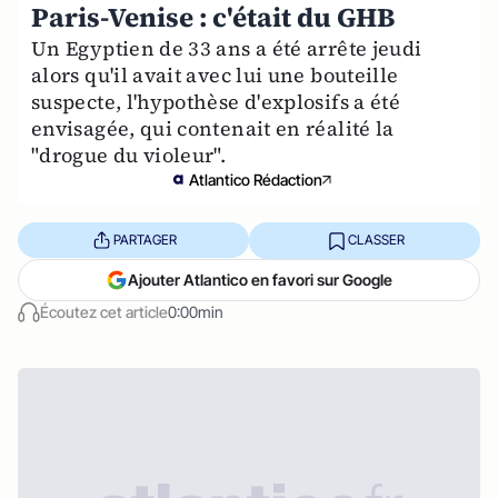
Paris-Venise : c'était du GHB
Un Egyptien de 33 ans a été arrête jeudi
alors qu'il avait avec lui une bouteille
suspecte, l'hypothèse d'explosifs a été
envisagée, qui contenait en réalité la
"drogue du violeur".
Atlantico Rédaction
PARTAGER
CLASSER
Ajouter Atlantico en favori sur Google
Écoutez cet article
0:00min