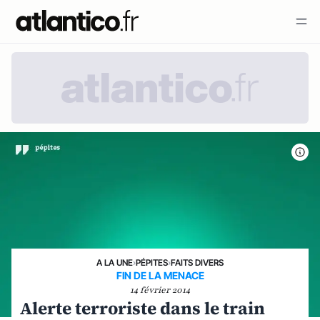
A LA UNE
›
PÉPITES
›
FAITS DIVERS
FIN DE LA MENACE
14 février 2014
Alerte terroriste dans le train