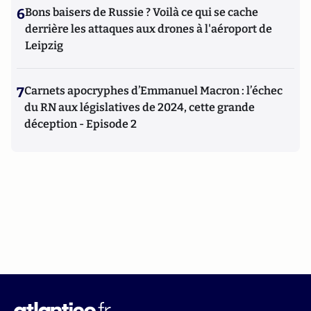
6
Bons baisers de Russie ? Voilà ce qui se cache
derrière les attaques aux drones à l'aéroport de
Leipzig
7
Carnets apocryphes d’Emmanuel Macron : l’échec
du RN aux législatives de 2024, cette grande
déception - Episode 2