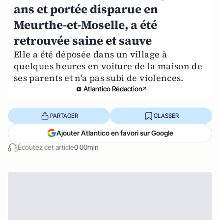
ans et portée disparue en
Meurthe-et-Moselle, a été
retrouvée saine et sauve
Elle a été déposée dans un village à
quelques heures en voiture de la maison de
ses parents et n'a pas subi de violences.
Atlantico Rédaction
PARTAGER
CLASSER
Ajouter Atlantico en favori sur Google
Écoutez cet article
0:00min