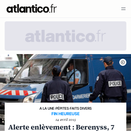
A LA UNE
›
PÉPITES
›
FAITS DIVERS
FIN HEUREUSE
24 avril 2015
Alerte enlèvement : Berenyss, 7