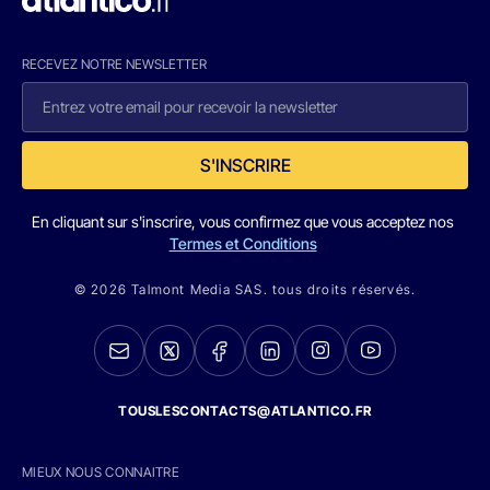
RECEVEZ NOTRE NEWSLETTER
S'INSCRIRE
En cliquant sur s'inscrire, vous confirmez que vous acceptez nos
Termes et Conditions
© 2026 Talmont Media SAS. tous droits réservés.
TOUSLESCONTACTS@ATLANTICO.FR
MIEUX NOUS CONNAITRE