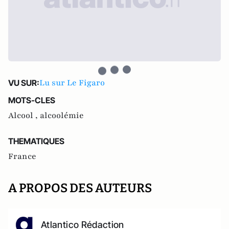
Lu sur Le Figaro
VU SUR:
MOTS-CLES
Alcool ,
alcoolémie
THEMATIQUES
France
A PROPOS DES AUTEURS
Atlantico Rédaction