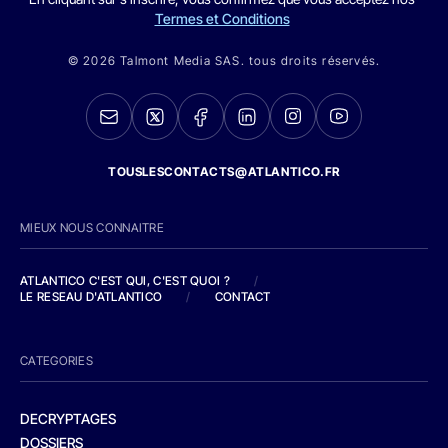
Termes et Conditions
© 2026 Talmont Media SAS. tous droits réservés.
TOUSLESCONTACTS@ATLANTICO.FR
MIEUX NOUS CONNAITRE
ATLANTICO C'EST QUI, C'EST QUOI ?
/
LE RESEAU D'ATLANTICO
/
CONTACT
CATEGORIES
DECRYPTAGES
DOSSIERS