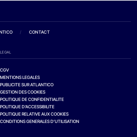
ANTICO
/
CONTACT
LEGAL
CGV
MENTIONS LEGALES
PUBLICITE SUR ATLANTICO
GESTION DES COOKIES
POLITIQUE DE CONFIDENTIALITE
POLITIQUE D’ACCESSIBILITE
POLITIQUE RELATIVE AUX COOKIES
CONDITIONS GENERALES D’UTILISATION