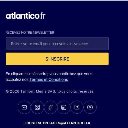
RECEVEZ NOTRE NEWSLETTER
S'INSCRIRE
En cliquant sur s'inscrire, vous confirmez que vous
acceptez nos
Termes et Conditions
© 2026 Talmont Media SAS. tous droits réservés.
TOUSLESCONTACTS@ATLANTICO.FR