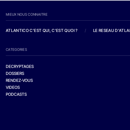
MIEUX NOUS CONNAITRE
ATLANTICO C'EST QUI, C'EST QUOI ?
/
LE RESEAU D'ATL
CATEGORIES
DECRYPTAGES
DOSSIERS
RENDEZ-VOUS
VIDEOS
PODCASTS