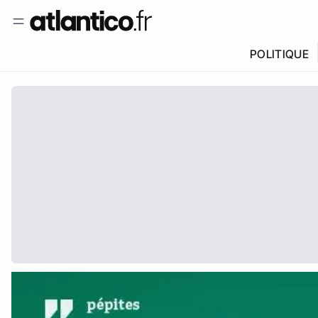
POLITIQUE