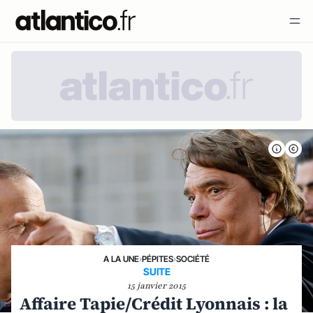
A LA UNE
›
PÉPITES
›
SOCIÉTÉ
SUITE
15 janvier 2015
Affaire Tapie/Crédit Lyonnais : la