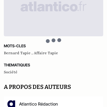
MOTS-CLES
Bernard Tapie ,
Affaire Tapie
THEMATIQUES
Société
A PROPOS DES AUTEURS
Atlantico Rédaction