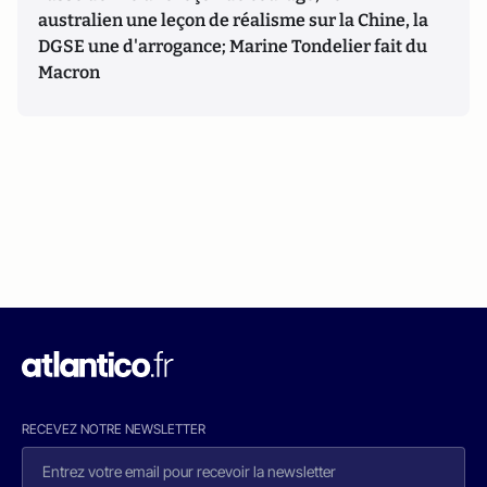
australien une leçon de réalisme sur la Chine, la
DGSE une d'arrogance; Marine Tondelier fait du
Macron
RECEVEZ NOTRE NEWSLETTER