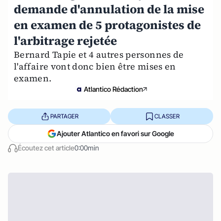
demande d'annulation de la mise
en examen de 5 protagonistes de
l'arbitrage rejetée
Bernard Tapie et 4 autres personnes de
l'affaire vont donc bien être mises en
examen.
Atlantico Rédaction
PARTAGER
CLASSER
Ajouter Atlantico en favori sur Google
Écoutez cet article
0:00min