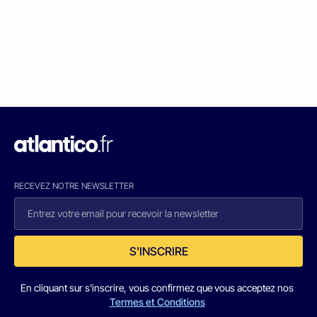
RECEVEZ NOTRE NEWSLETTER
S'INSCRIRE
En cliquant sur s'inscrire, vous confirmez que vous acceptez nos
Termes et Conditions