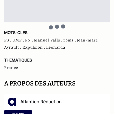
MOTS-CLES
PS ,
UMP ,
FN ,
Manuel Valls ,
roms ,
Jean-marc
Ayrault ,
Expulsion ,
Léonarda
THEMATIQUES
France
A PROPOS DES AUTEURS
Atlantico Rédaction