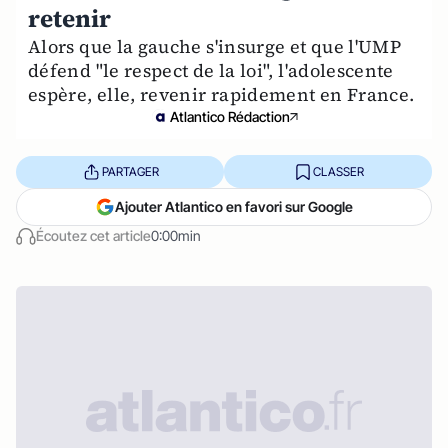
retenir
Alors que la gauche s'insurge et que l'UMP
défend "le respect de la loi", l'adolescente
espère, elle, revenir rapidement en France.
Atlantico Rédaction
PARTAGER
CLASSER
Ajouter Atlantico en favori sur Google
Écoutez cet article
0:00min