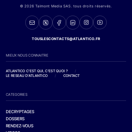
© 2026 Talmont Media SAS. tous droits réservés.
TOUSLESCONTACTS@ATLANTICO.FR
MIEUX NOUS CONNAITRE
ATLANTICO C'EST QUI, C'EST QUOI ?
/
LE RESEAU D'ATLANTICO
/
CONTACT
CATEGORIES
DECRYPTAGES
DOSSIERS
RENDEZ-VOUS