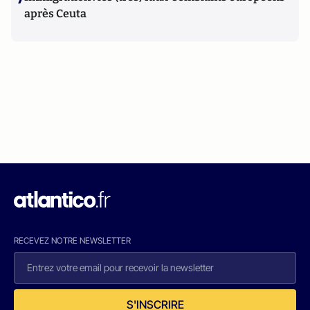
après Ceuta
RECEVEZ NOTRE NEWSLETTER
S'INSCRIRE