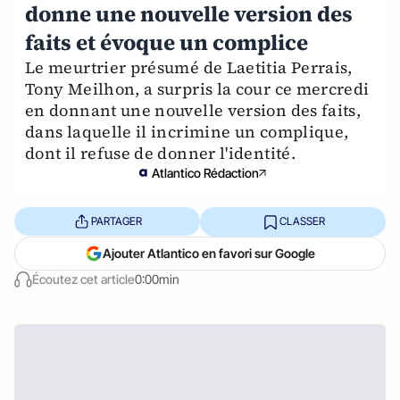
donne une nouvelle version des
faits et évoque un complice
Le meurtrier présumé de Laetitia Perrais,
Tony Meilhon, a surpris la cour ce mercredi
en donnant une nouvelle version des faits,
dans laquelle il incrimine un complique,
dont il refuse de donner l'identité.
Atlantico Rédaction
PARTAGER
CLASSER
Ajouter Atlantico en favori sur Google
Écoutez cet article
0:00min