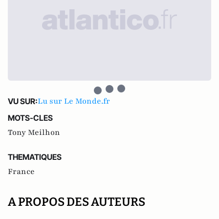
Lu sur Le Monde.fr
VU SUR:
MOTS-CLES
Tony Meilhon
THEMATIQUES
France
A PROPOS DES AUTEURS