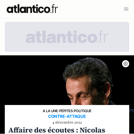
A LA UNE
›
PÉPITES
›
POLITIQUE
CONTRE-ATTAQUE
4 décembre 2015
Affaire des écoutes : Nicolas