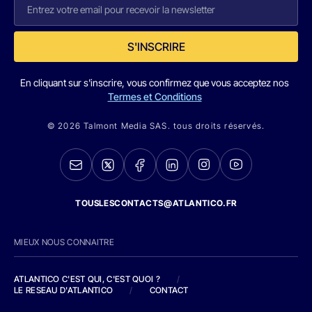
S'INSCRIRE
En cliquant sur s'inscrire, vous confirmez que vous acceptez nos
Termes et Conditions
© 2026 Talmont Media SAS. tous droits réservés.
TOUSLESCONTACTS@ATLANTICO.FR
MIEUX NOUS CONNAITRE
ATLANTICO C'EST QUI, C'EST QUOI ?
/
LE RESEAU D'ATLANTICO
/
CONTACT