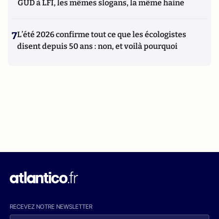
GUD à LFI, les mêmes slogans, la même haine
7
L’été 2026 confirme tout ce que les écologistes
disent depuis 50 ans : non, et voilà pourquoi
RECEVEZ NOTRE NEWSLETTER