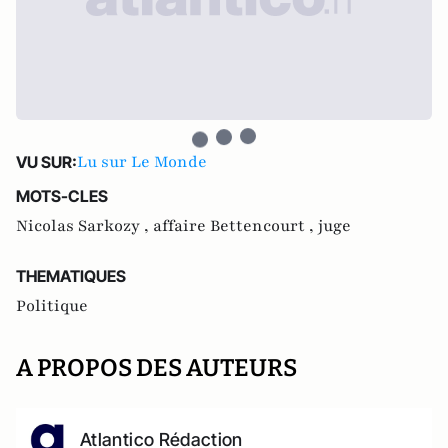
Lu sur Le Monde
VU SUR:
MOTS-CLES
Nicolas Sarkozy ,
affaire Bettencourt ,
juge
THEMATIQUES
Politique
A PROPOS DES AUTEURS
Atlantico Rédaction