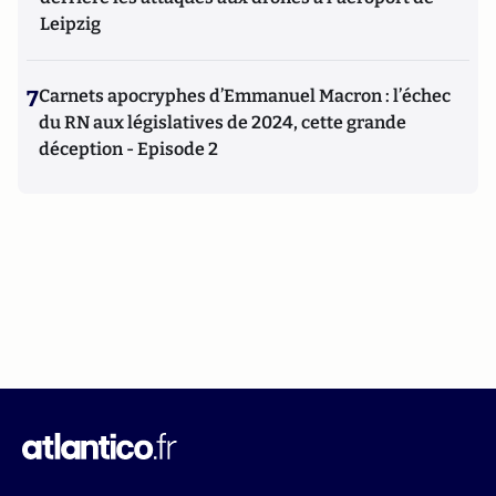
Leipzig
7
Carnets apocryphes d’Emmanuel Macron : l’échec
du RN aux législatives de 2024, cette grande
déception - Episode 2