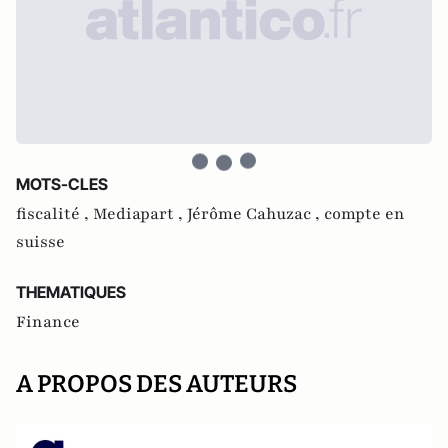
MOTS-CLES
fiscalité ,
Mediapart ,
Jérôme Cahuzac ,
compte en
suisse
THEMATIQUES
Finance
A PROPOS DES AUTEURS