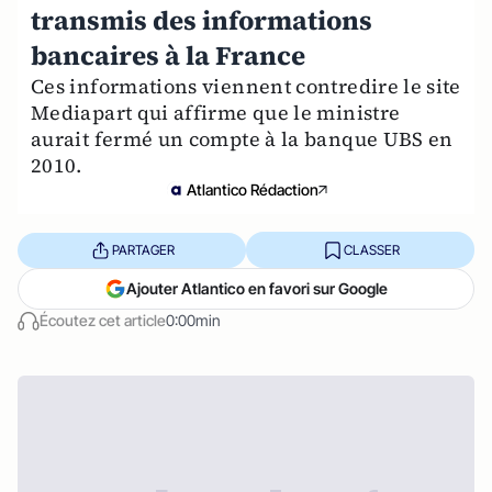
transmis des informations
bancaires à la France
Ces informations viennent contredire le site
Mediapart qui affirme que le ministre
aurait fermé un compte à la banque UBS en
2010.
Atlantico Rédaction
PARTAGER
CLASSER
Ajouter Atlantico en favori sur Google
Écoutez cet article
0:00min