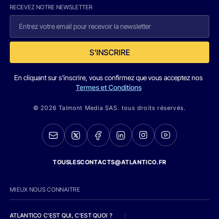
RECEVEZ NOTRE NEWSLETTER
S'INSCRIRE
En cliquant sur s'inscrire, vous confirmez que vous acceptez nos
Termes et Conditions
© 2026 Talmont Media SAS. tous droits réservés.
TOUSLESCONTACTS@ATLANTICO.FR
MIEUX NOUS CONNAITRE
ATLANTICO C'EST QUI, C'EST QUOI ?
/