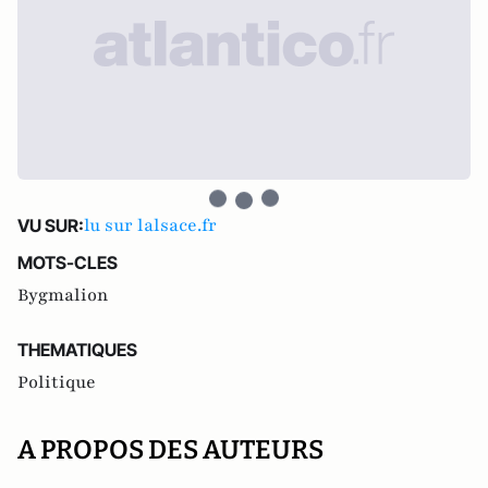
lu sur lalsace.fr
VU SUR:
MOTS-CLES
Bygmalion
THEMATIQUES
Politique
A PROPOS DES AUTEURS