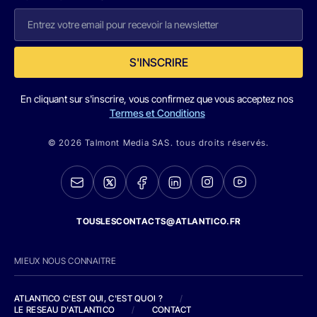
S'INSCRIRE
En cliquant sur s'inscrire, vous confirmez que vous acceptez nos
Termes et Conditions
© 2026 Talmont Media SAS. tous droits réservés.
TOUSLESCONTACTS@ATLANTICO.FR
MIEUX NOUS CONNAITRE
ATLANTICO C'EST QUI, C'EST QUOI ?
/
LE RESEAU D'ATLANTICO
/
CONTACT