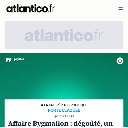
A LA UNE
›
PÉPITES
›
POLITIQUE
PORTE CLAQUEE
30 mai 2014
Affaire Bygmalion : dégoûté, un