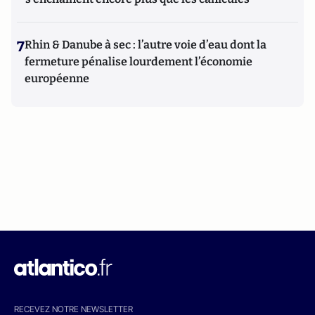
7
Rhin & Danube à sec : l’autre voie d’eau dont la
fermeture pénalise lourdement l’économie
européenne
RECEVEZ NOTRE NEWSLETTER