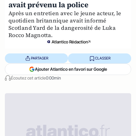
avait prévenu la police
Après un entretien avec le jeune acteur, le
quotidien britannique avait informé
Scotland Yard de la dangerosité de Luka
Rocco Magnotta.
Atlantico Rédaction
PARTAGER
CLASSER
Ajouter Atlantico en favori sur Google
Écoutez cet article
0:00min