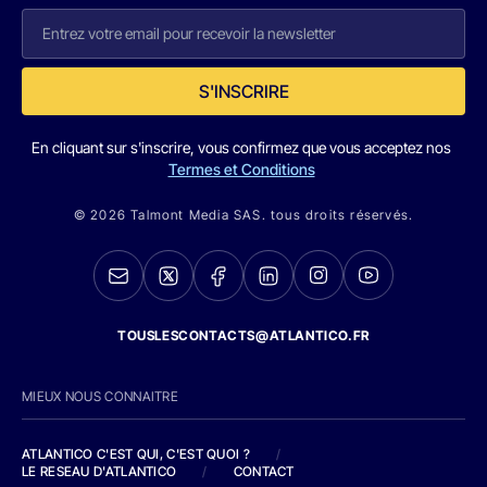
S'INSCRIRE
En cliquant sur s'inscrire, vous confirmez que vous acceptez nos
Termes et Conditions
© 2026 Talmont Media SAS. tous droits réservés.
TOUSLESCONTACTS@ATLANTICO.FR
MIEUX NOUS CONNAITRE
ATLANTICO C'EST QUI, C'EST QUOI ?
/
LE RESEAU D'ATLANTICO
/
CONTACT