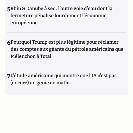
5
Rhin & Danube à sec : l’autre voie d’eau dont la
fermeture pénalise lourdement l’économie
européenne
6
Pourquoi Trump est plus légitime pour réclamer
des comptes aux géants du pétrole américains que
Mélenchon à Total
7
L’étude américaine qui montre que l’IA n’est pas
(encore) un génie en maths