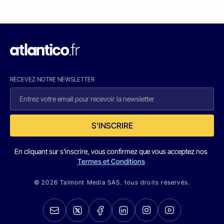
RECEVEZ NOTRE NEWSLETTER
S'INSCRIRE
En cliquant sur s'inscrire, vous confirmez que vous acceptez nos
Termes et Conditions
© 2026 Talmont Media SAS. tous droits réservés.