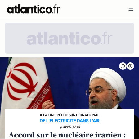
A LA UNE
›
PÉPITES
›
INTERNATIONAL
DE L'ELECTRICITE DANS L'AIR
9 avril 2018
Accord sur le nucléaire iranien :