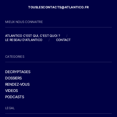
TOUSLESCONTACTS@ATLANTICO.FR
MIEUX NOUS CONNAITRE
ATLANTICO C'EST QUI, C'EST QUOI ?
/
LE RESEAU D'ATLANTICO
/
CONTACT
CATEGORIES
DECRYPTAGES
DOSSIERS
RENDEZ-VOUS
VIDEOS
PODCASTS
LEGAL