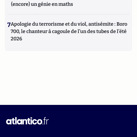
(encore) un génie en maths
7
Apologie du terrorisme et du viol, antisémite : Boro
700, le chanteur à cagoule de l’un des tubes de l’été
2026