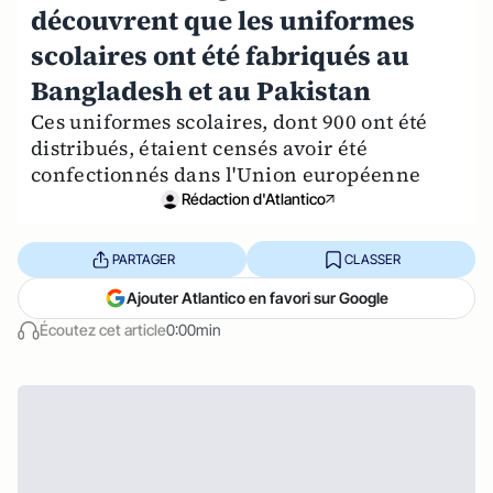
découvrent que les uniformes
scolaires ont été fabriqués au
Bangladesh et au Pakistan
Ces uniformes scolaires, dont 900 ont été
distribués, étaient censés avoir été
confectionnés dans l'Union européenne
Rédaction d'Atlantico
PARTAGER
CLASSER
Ajouter Atlantico en favori sur Google
Écoutez cet article
0:00min