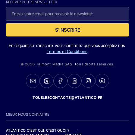
RECEVEZ NOTRE NEWSLETTER
S'INSCRIRE
En cliquant sur s'inscrire, vous confirmez que vous acceptez nos
Termes et Conditions
© 2026 Talmont Media SAS. tous droits réservés.
TOUSLESCONTACTS@ATLANTICO.FR
MIEUX NOUS CONNAITRE
ATLANTICO C'EST QUI, C'EST QUOI ?
/