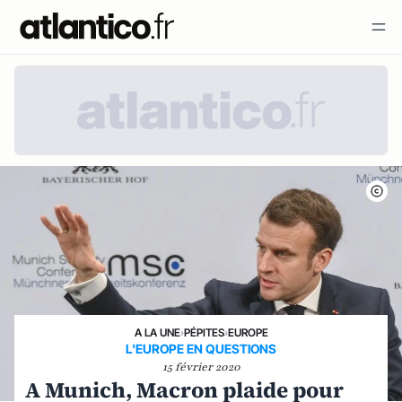
A LA UNE
›
PÉPITES
›
EUROPE
L'EUROPE EN QUESTIONS
15 février 2020
A Munich, Macron plaide pour