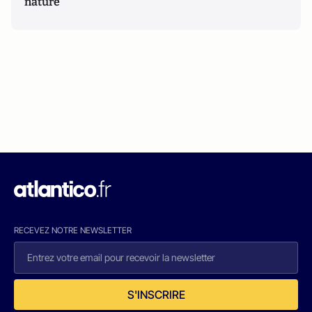
nature
RECEVEZ NOTRE NEWSLETTER
S'INSCRIRE