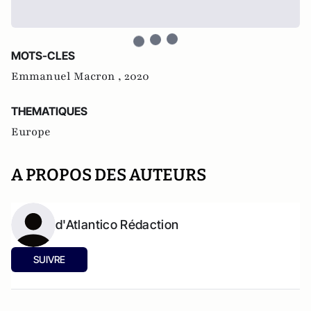
MOTS-CLES
Emmanuel Macron ,
2020
THEMATIQUES
Europe
A PROPOS DES AUTEURS
d'Atlantico Rédaction
SUIVRE