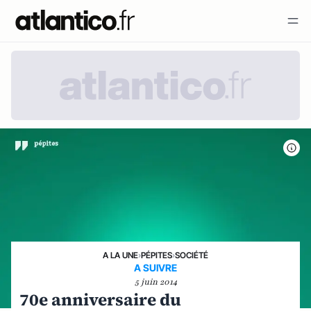
A LA UNE
›
PÉPITES
›
SOCIÉTÉ
A SUIVRE
5 juin 2014
70e anniversaire du