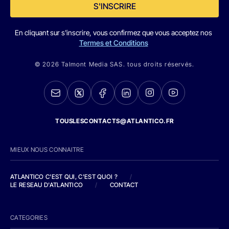
S'INSCRIRE
En cliquant sur s'inscrire, vous confirmez que vous acceptez nos
Termes et Conditions
© 2026 Talmont Media SAS. tous droits réservés.
TOUSLESCONTACTS@ATLANTICO.FR
MIEUX NOUS CONNAITRE
ATLANTICO C'EST QUI, C'EST QUOI ?
/
LE RESEAU D'ATLANTICO
/
CONTACT
CATEGORIES