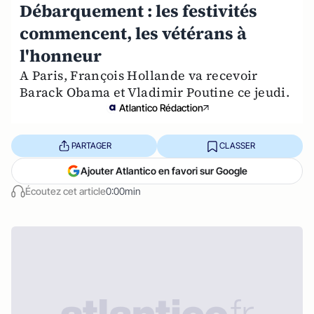
Débarquement : les festivités
commencent, les vétérans à
l'honneur
A Paris, François Hollande va recevoir
Barack Obama et Vladimir Poutine ce jeudi.
Atlantico Rédaction
PARTAGER
CLASSER
Ajouter Atlantico en favori sur Google
Écoutez cet article
0:00min