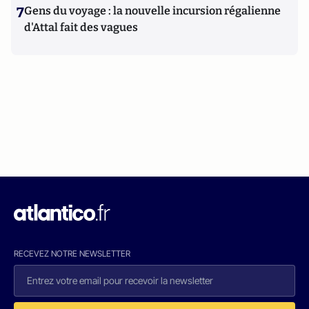
7
Gens du voyage : la nouvelle incursion régalienne
d'Attal fait des vagues
RECEVEZ NOTRE NEWSLETTER