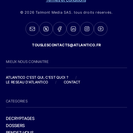
© 2026 Talmont Media SAS. tous droits réservés.
TOUSLESCONTACTS@ATLANTICO.FR
MIEUX NOUS CONNAITRE
ATLANTICO C'EST QUI, C'EST QUOI ?
/
LE RESEAU D'ATLANTICO
/
CONTACT
CATEGORIES
DECRYPTAGES
DOSSIERS
RENDEZ-VOUS