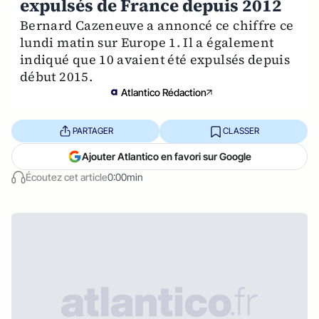
expulsés de France depuis 2012
Bernard Cazeneuve a annoncé ce chiffre ce
lundi matin sur Europe 1. Il a également
indiqué que 10 avaient été expulsés depuis
début 2015.
Atlantico Rédaction
PARTAGER
CLASSER
Ajouter Atlantico en favori sur Google
Écoutez cet article
0:00min