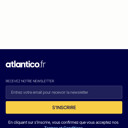
RECEVEZ NOTRE NEWSLETTER
S'INSCRIRE
En cliquant sur s'inscrire, vous confirmez que vous acceptez nos
Termes et Conditions