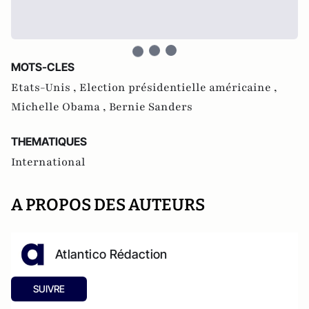
MOTS-CLES
Etats-Unis ,
Election présidentielle américaine ,
Michelle Obama ,
Bernie Sanders
THEMATIQUES
International
A PROPOS DES AUTEURS
Atlantico Rédaction
SUIVRE