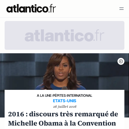
A LA UNE
›
PÉPITES
›
INTERNATIONAL
ETATS-UNIS
26 juillet 2016
2016 : discours très remarqué de
Michelle Obama à la Convention