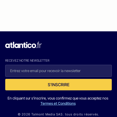
RECEVEZ NOTRE NEWSLETTER
S'INSCRIRE
En cliquant sur s'inscrire, vous confirmez que vous acceptez nos
Termes et Conditions
© 2026 Talmont Media SAS. tous droits réservés.