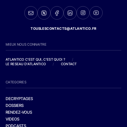
TOUSLESCONTACTS@ATLANTICO.FR
MIEUX NOUS CONNAITRE
ATLANTICO C'EST QUI, C'EST QUOI ?
/
LE RESEAU D'ATLANTICO
/
CONTACT
CATEGORIES
DECRYPTAGES
DOSSIERS
RENDEZ-VOUS
VIDEOS
PODCASTS