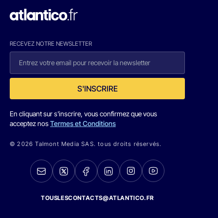
RECEVEZ NOTRE NEWSLETTER
S'INSCRIRE
En cliquant sur s'inscrire, vous confirmez que vous
acceptez nos
Termes et Conditions
© 2026 Talmont Media SAS. tous droits réservés.
TOUSLESCONTACTS@ATLANTICO.FR