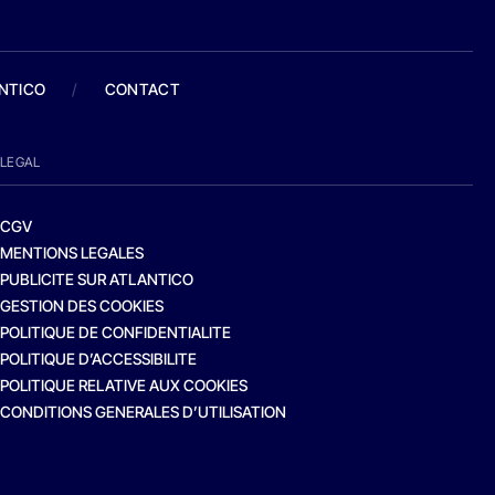
ANTICO
/
CONTACT
LEGAL
CGV
MENTIONS LEGALES
PUBLICITE SUR ATLANTICO
GESTION DES COOKIES
POLITIQUE DE CONFIDENTIALITE
POLITIQUE D’ACCESSIBILITE
POLITIQUE RELATIVE AUX COOKIES
CONDITIONS GENERALES D’UTILISATION