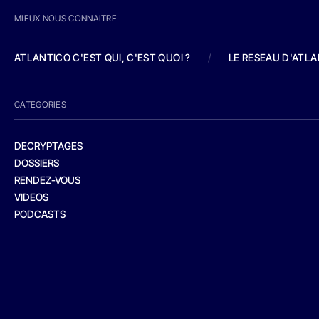
MIEUX NOUS CONNAITRE
ATLANTICO C'EST QUI, C'EST QUOI ?
/
LE RESEAU D'ATL
CATEGORIES
DECRYPTAGES
DOSSIERS
RENDEZ-VOUS
VIDEOS
PODCASTS