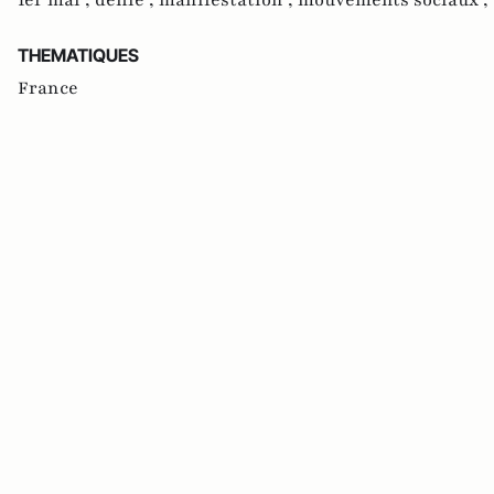
THEMATIQUES
France