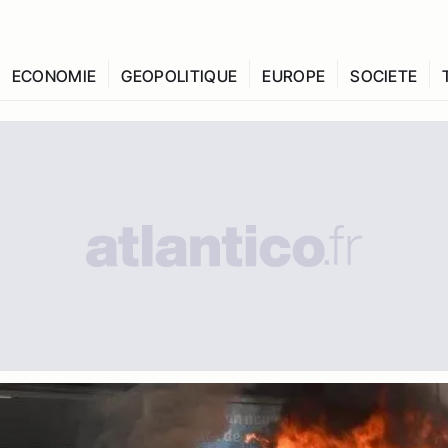
ECONOMIE
GEOPOLITIQUE
EUROPE
SOCIETE