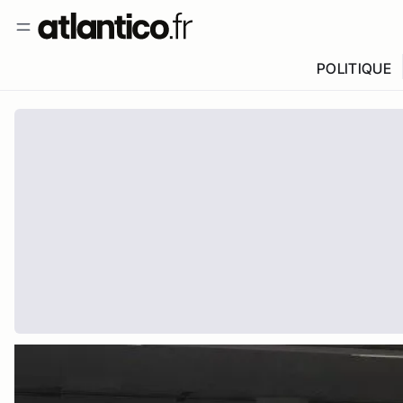
POLITIQUE