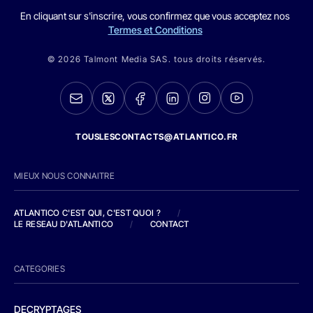
En cliquant sur s'inscrire, vous confirmez que vous acceptez nos
Termes et Conditions
© 2026 Talmont Media SAS. tous droits réservés.
TOUSLESCONTACTS@ATLANTICO.FR
MIEUX NOUS CONNAITRE
ATLANTICO C'EST QUI, C'EST QUOI ?
/
LE RESEAU D'ATLANTICO
/
CONTACT
CATEGORIES
DECRYPTAGES