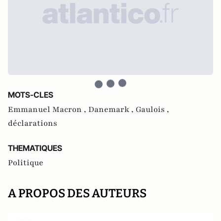
MOTS-CLES
Emmanuel Macron ,
Danemark ,
Gaulois ,
déclarations
THEMATIQUES
Politique
A PROPOS DES AUTEURS