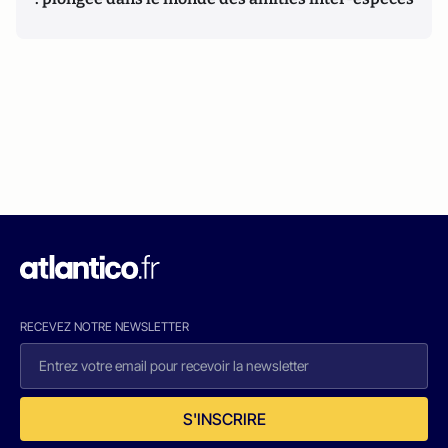
RECEVEZ NOTRE NEWSLETTER
S'INSCRIRE