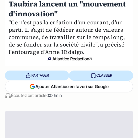
Taubira lancent un "mouvement
d'innovation"
"Ce n'est pas la création d'un courant, d'un
parti. Il s'agit de fédérer autour de valeurs
communes, de travailler sur le temps long,
de se fonder sur la société civile", a précisé
l'entourage d'Anne Hidalgo.
Atlantico Rédaction
PARTAGER
CLASSER
Ajouter Atlantico en favori sur Google
Écoutez cet article
0:00min