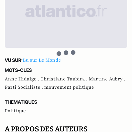
Lu sur Le Monde
VU SUR:
MOTS-CLES
Anne Hidalgo ,
Christiane Taubira ,
Martine Aubry ,
Parti Socialiste ,
mouvement politique
THEMATIQUES
Politique
A PROPOS DES AUTEURS