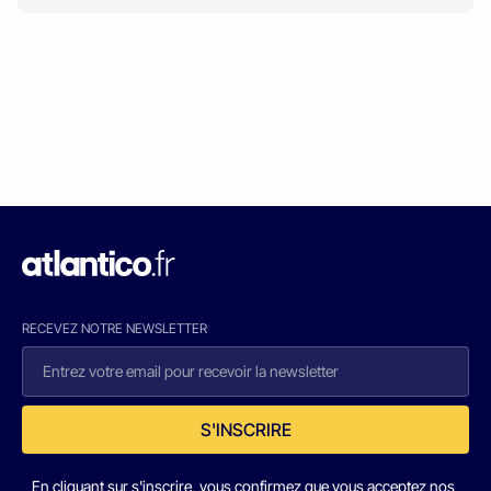
RECEVEZ NOTRE NEWSLETTER
S'INSCRIRE
En cliquant sur s'inscrire, vous confirmez que vous acceptez nos