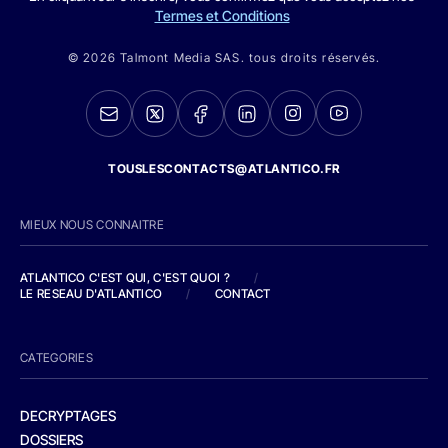
Termes et Conditions
© 2026 Talmont Media SAS. tous droits réservés.
TOUSLESCONTACTS@ATLANTICO.FR
MIEUX NOUS CONNAITRE
ATLANTICO C'EST QUI, C'EST QUOI ?
/
LE RESEAU D'ATLANTICO
/
CONTACT
CATEGORIES
DECRYPTAGES
DOSSIERS