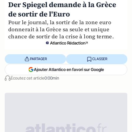
Der Spiegel demande à la Grèce
de sortir de l'Euro
Pour le journal, la sortir de la zone euro
donnerait à la Grèce sa seule et unique
chance de sortir de la crise à long terme.
Atlantico Rédaction
PARTAGER
CLASSER
Ajouter Atlantico en favori sur Google
Écoutez cet article
0:00min