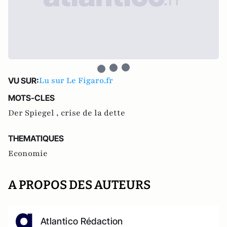
Lu sur Le Figaro.fr
VU SUR:
MOTS-CLES
Der Spiegel ,
crise de la dette
THEMATIQUES
Economie
A PROPOS DES AUTEURS
Atlantico Rédaction