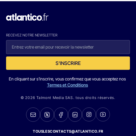
RECEVEZ NOTRE NEWSLETTER
S'INSCRIRE
En cliquant sur s'inscrire, vous confirmez que vous acceptez nos
Termes et Conditions
© 2026 Talmont Media SAS. tous droits réservés.
TOUSLESCONTACTS@ATLANTICO.FR