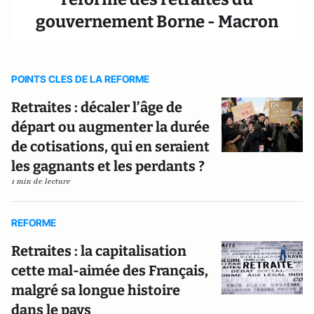
gouvernement Borne - Macron
POINTS CLES DE LA REFORME
Retraites : décaler l’âge de
départ ou augmenter la durée
de cotisations, qui en seraient
les gagnants et les perdants ?
1 min de lecture
REFORME
Retraites : la capitalisation
cette mal-aimée des Français,
malgré sa longue histoire
dans le pays