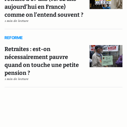
aujourd’hui en France)
comme on l’entend souvent ?
1 min de lecture
REFORME
Retraites : est-on
nécessairement pauvre
quand on touche une petite
pension ?
1 min de lecture