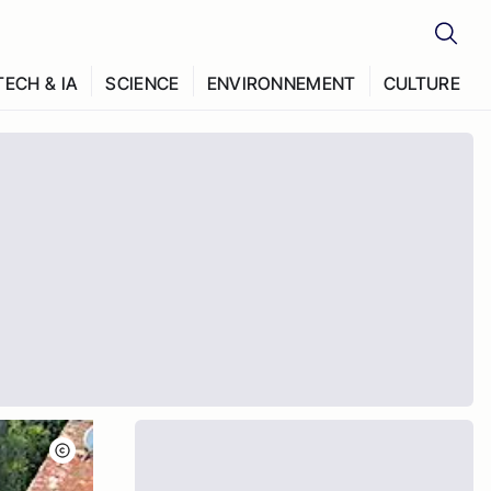
TECH & IA
SCIENCE
ENVIRONNEMENT
CULTURE