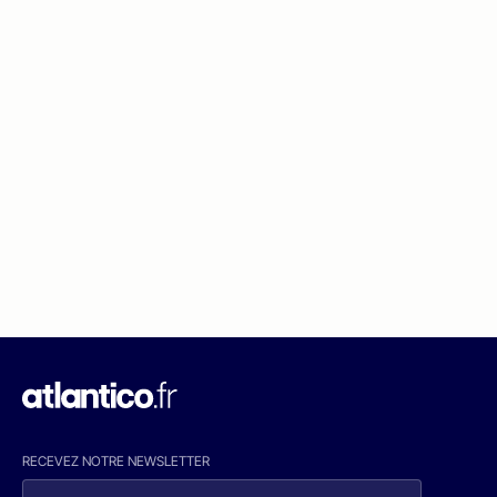
RECEVEZ NOTRE NEWSLETTER