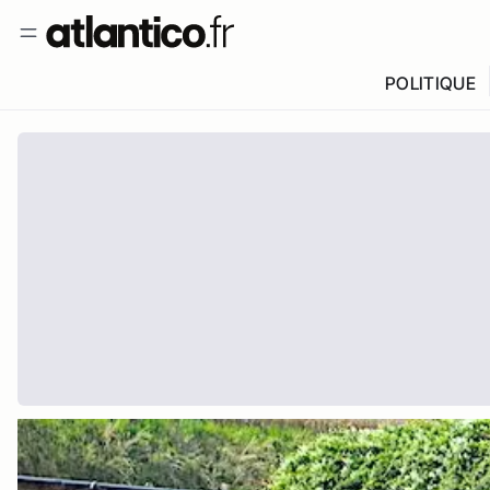
POLITIQUE