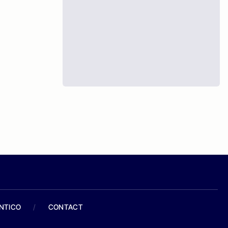
ANTICO
/
CONTACT