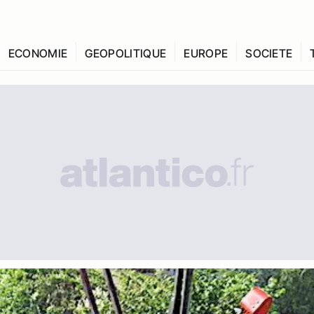
ECONOMIE
GEOPOLITIQUE
EUROPE
SOCIETE