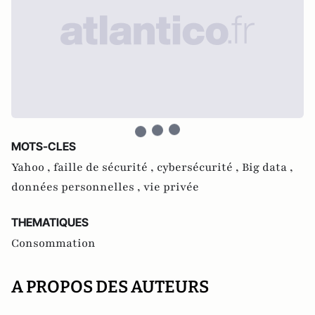
MOTS-CLES
Yahoo ,
faille de sécurité ,
cybersécurité ,
Big data ,
données personnelles ,
vie privée
THEMATIQUES
Consommation
A PROPOS DES AUTEURS