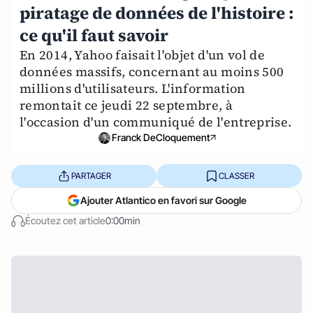
piratage de données de l'histoire :
ce qu'il faut savoir
En 2014, Yahoo faisait l'objet d'un vol de
données massifs, concernant au moins 500
millions d'utilisateurs. L'information
remontait ce jeudi 22 septembre, à
l'occasion d'un communiqué de l'entreprise.
Franck DeCloquement
PARTAGER
CLASSER
Ajouter Atlantico en favori sur Google
Écoutez cet article
0:00min