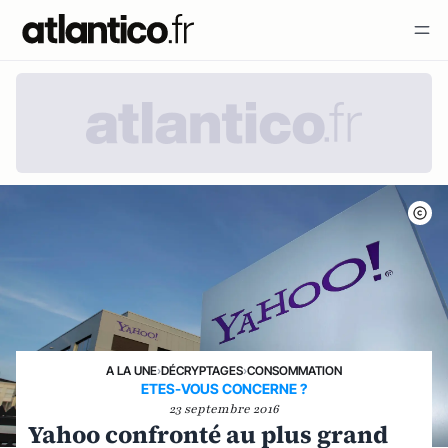
A LA UNE
›
DÉCRYPTAGES
›
CONSOMMATION
ETES-VOUS CONCERNE ?
23 septembre 2016
Yahoo confronté au plus grand