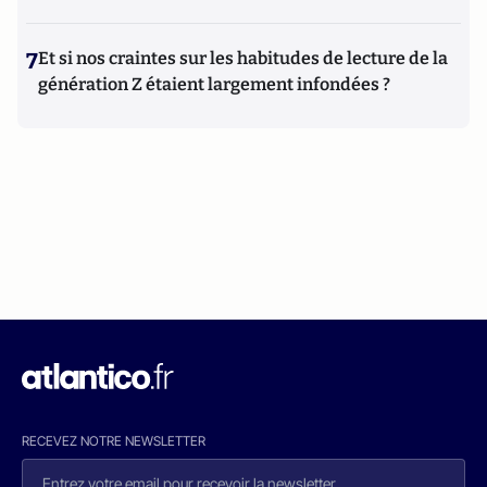
7
Et si nos craintes sur les habitudes de lecture de la
génération Z étaient largement infondées ?
RECEVEZ NOTRE NEWSLETTER