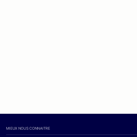
MIEUX NOUS CONNAITRE