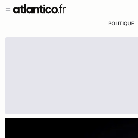
POLITIQUE