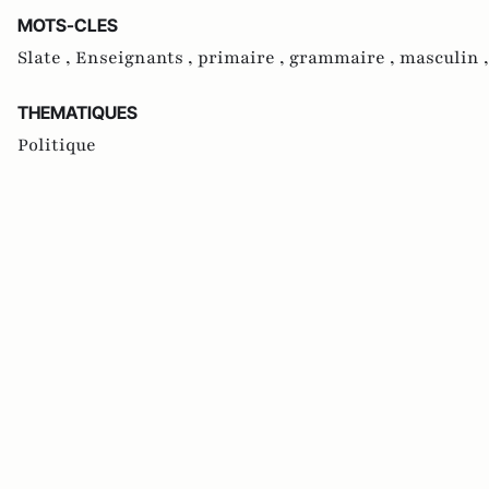
MOTS-CLES
Slate ,
Enseignants ,
primaire ,
grammaire ,
masculin 
THEMATIQUES
Politique