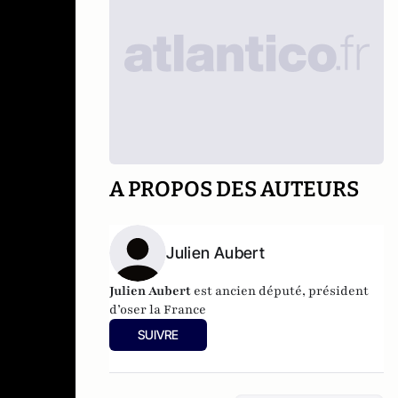
A PROPOS DES AUTEURS
Julien Aubert
Julien Aubert
est ancien député, président
d’oser la France
SUIVRE