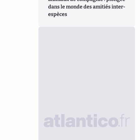
dans le monde des amitiés inter-
espèces