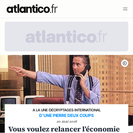
A LA UNE
›
DÉCRYPTAGES
›
INTERNATIONAL
D’UNE PIERRE DEUX COUPS
20 mai 2016
Vous voulez relancer l’économie