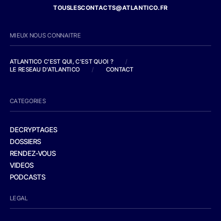
TOUSLESCONTACTS@ATLANTICO.FR
MIEUX NOUS CONNAITRE
ATLANTICO C'EST QUI, C'EST QUOI ?
/
LE RESEAU D'ATLANTICO
/
CONTACT
CATEGORIES
DECRYPTAGES
DOSSIERS
RENDEZ-VOUS
VIDEOS
PODCASTS
LEGAL