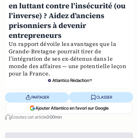
en luttant contre l’insécurité (ou
l’inverse) ? Aidez d’anciens
prisonniers à devenir
entrepreneurs
Un rapport dévoile les avantages que la
Grande-Bretagne pourrait tirer de
l’intégration de ses ex-détenus dans le
monde des affaires — une potentielle leçon
pour la France.
Atlantico Rédaction
PARTAGER
CLASSER
Ajouter Atlantico en favori sur Google
Écoutez cet article
0:00min