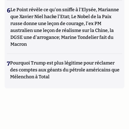
6
Le Point révèle ce qu'on sniffe à l'Elysée, Marianne
que Xavier Niel hacke l'Etat; Le Nobel de la Paix
russe donne une leçon de courage, l'ex PM
australien une leçon de réalisme sur la Chine, la
DGSE une d'arrogance; Marine Tondelier fait du
Macron
7
Pourquoi Trump est plus légitime pour réclamer
des comptes aux géants du pétrole américains que
Mélenchon à Total