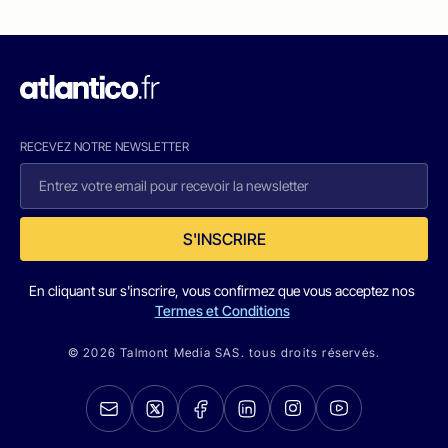
RECEVEZ NOTRE NEWSLETTER
S'INSCRIRE
En cliquant sur s'inscrire, vous confirmez que vous acceptez nos
Termes et Conditions
© 2026 Talmont Media SAS. tous droits réservés.