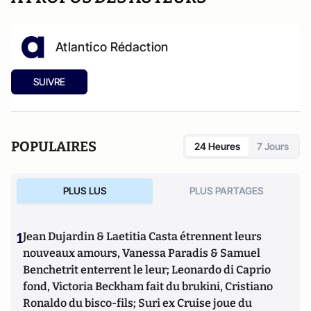
Atlantico Rédaction
SUIVRE
POPULAIRES
24 Heures
7 Jours
PLUS LUS
PLUS PARTAGES
1
Jean Dujardin & Laetitia Casta étrennent leurs
nouveaux amours, Vanessa Paradis & Samuel
Benchetrit enterrent le leur; Leonardo di Caprio
fond, Victoria Beckham fait du brukini, Cristiano
Ronaldo du bisco-fils; Suri ex Cruise joue du