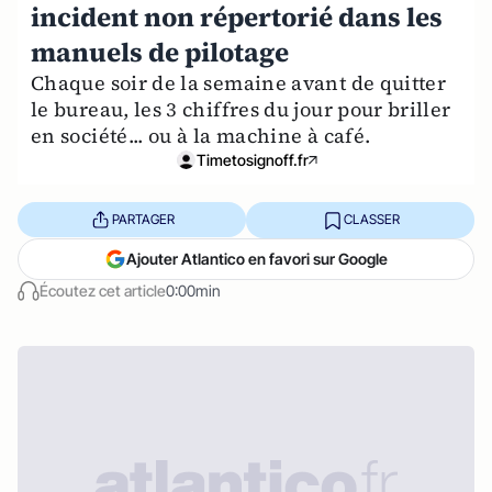
incident non répertorié dans les
manuels de pilotage
Chaque soir de la semaine avant de quitter
le bureau, les 3 chiffres du jour pour briller
en société... ou à la machine à café.
Timetosignoff.fr
PARTAGER
CLASSER
Ajouter Atlantico en favori sur Google
Écoutez cet article
0:00min