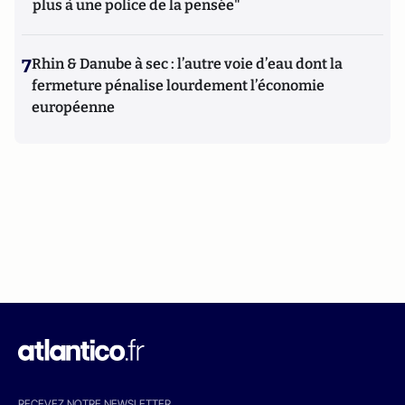
plus à une police de la pensée"
7
Rhin & Danube à sec : l’autre voie d’eau dont la
fermeture pénalise lourdement l’économie
européenne
RECEVEZ NOTRE NEWSLETTER