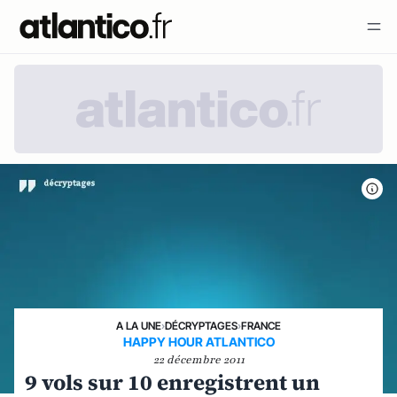
A LA UNE
›
DÉCRYPTAGES
›
FRANCE
HAPPY HOUR ATLANTICO
22 décembre 2011
9 vols sur 10 enregistrent un