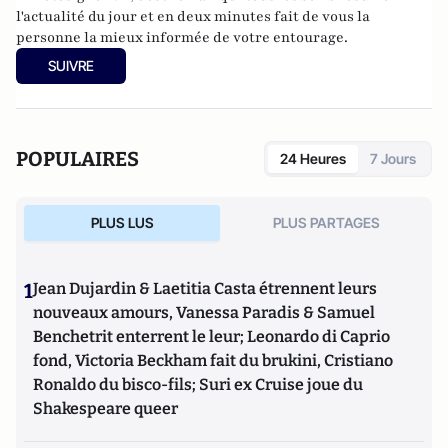
l'actualité du jour et en deux minutes fait de vous la
personne la mieux informée de votre entourage.
SUIVRE
POPULAIRES
24 Heures
7 Jours
PLUS LUS
PLUS PARTAGES
1
Jean Dujardin & Laetitia Casta étrennent leurs
nouveaux amours, Vanessa Paradis & Samuel
Benchetrit enterrent le leur; Leonardo di Caprio
fond, Victoria Beckham fait du brukini, Cristiano
Ronaldo du bisco-fils; Suri ex Cruise joue du
Shakespeare queer