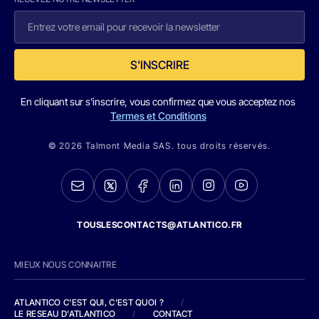
S'INSCRIRE
En cliquant sur s'inscrire, vous confirmez que vous acceptez nos
Termes et Conditions
© 2026 Talmont Media SAS. tous droits réservés.
TOUSLESCONTACTS@ATLANTICO.FR
MIEUX NOUS CONNAITRE
ATLANTICO C'EST QUI, C'EST QUOI ?
/
LE RESEAU D'ATLANTICO
/
CONTACT