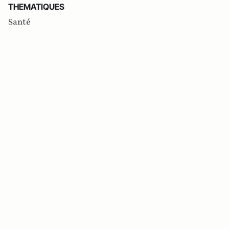
THEMATIQUES
Santé