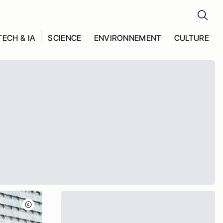
TECH & IA
SCIENCE
ENVIRONNEMENT
CULTURE