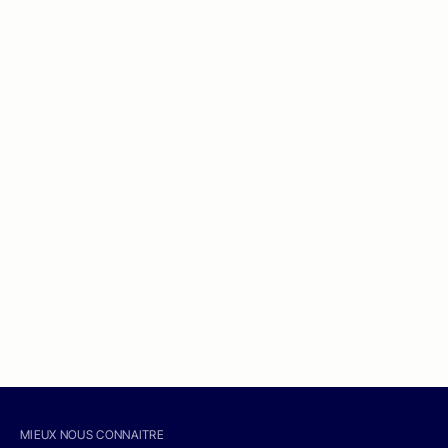
MIEUX NOUS CONNAITRE