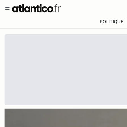
POLITIQUE