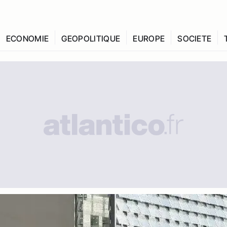
ECONOMIE
GEOPOLITIQUE
EUROPE
SOCIETE