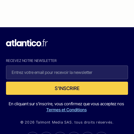
RECEVEZ NOTRE NEWSLETTER
S'INSCRIRE
En cliquant sur s'inscrire, vous confirmez que vous acceptez nos
Termes et Conditions
© 2026 Talmont Media SAS. tous droits réservés.