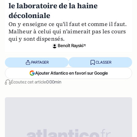
le laboratoire de la haine
décoloniale
On y enseigne ce qu'il faut et comme il faut.
Malheur à celui qui n'aimerait pas les cours
qui y sont dispensés.
Benoît Rayski
PARTAGER
CLASSER
Ajouter Atlantico en favori sur Google
Écoutez cet article
0:00min