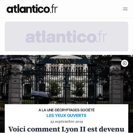
A LA UNE
›
DÉCRYPTAGES
›
SOCIÉTÉ
LES YEUX OUVERTS
23 septembre 2019
Voici comment Lyon II est devenu