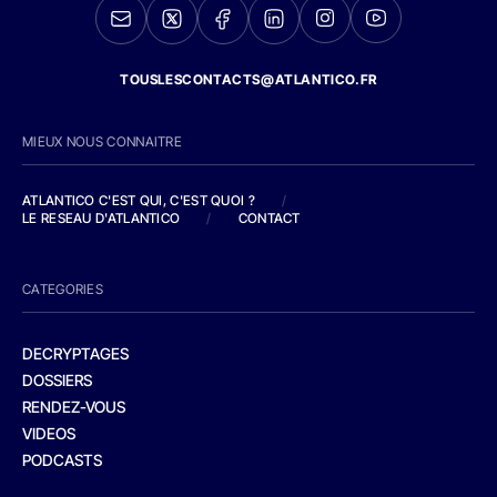
TOUSLESCONTACTS@ATLANTICO.FR
MIEUX NOUS CONNAITRE
ATLANTICO C'EST QUI, C'EST QUOI ?
/
LE RESEAU D'ATLANTICO
/
CONTACT
CATEGORIES
DECRYPTAGES
DOSSIERS
RENDEZ-VOUS
VIDEOS
PODCASTS