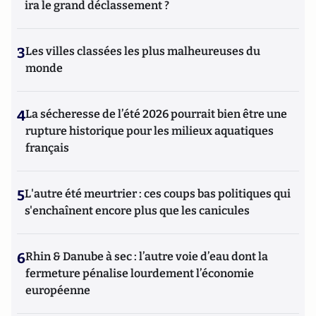
ira le grand déclassement ?
3
Les villes classées les plus malheureuses du
monde
4
La sécheresse de l’été 2026 pourrait bien être une
rupture historique pour les milieux aquatiques
français
5
L'autre été meurtrier : ces coups bas politiques qui
s'enchaînent encore plus que les canicules
6
Rhin & Danube à sec : l’autre voie d’eau dont la
fermeture pénalise lourdement l’économie
européenne