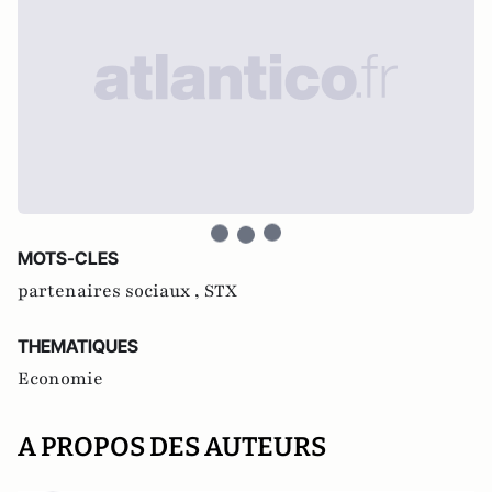
MOTS-CLES
partenaires sociaux ,
STX
THEMATIQUES
Economie
A PROPOS DES AUTEURS