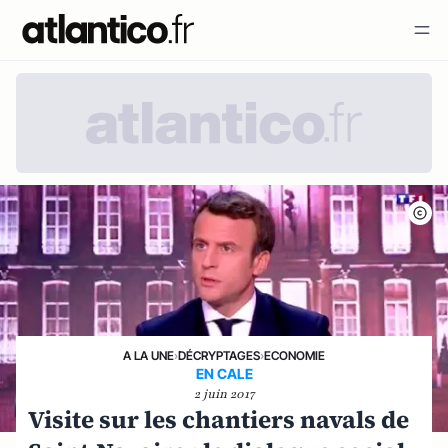
A LA UNE
›
DÉCRYPTAGES
›
ECONOMIE
EN CALE
2 juin 2017
Visite sur les chantiers navals de