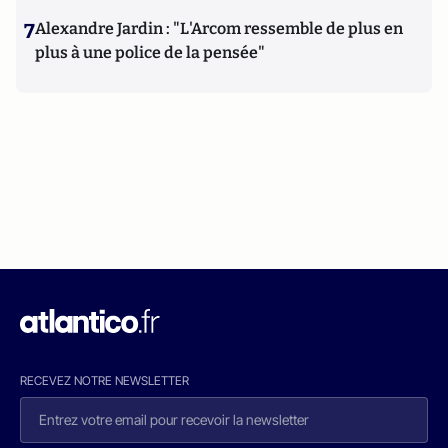
7
Alexandre Jardin : "L'Arcom ressemble de plus en
plus à une police de la pensée"
RECEVEZ NOTRE NEWSLETTER