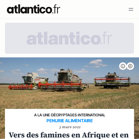
A LA UNE
›
DÉCRYPTAGES
›
INTERNATIONAL
PENURIE ALIMENTAIRE
3 mars 2022
Vers des famines en Afrique et en