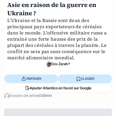
Asie en raison de la guerre en
Ukraine ?
L’Ukraine et la Russie sont deux des
principaux pays exportateurs de céréales
dans le monde. L’offensive militaire russe a
entraîné une forte hausse des prix de la
plupart des céréales à travers la planète. Le
conflit ne sera pas sans conséquence sur le
marché alimentaire mondial.
Dov Zerah
PARTAGER
CLASSER
Ajouter Atlantico en favori sur Google
Écoutez cet article
0:00min