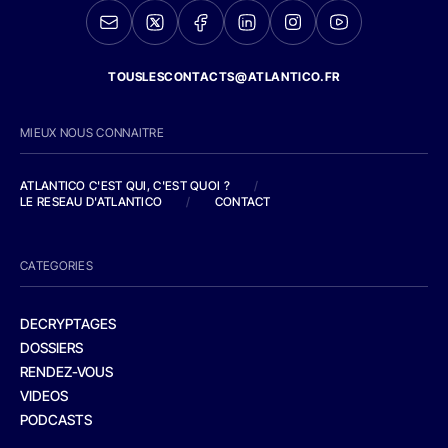
TOUSLESCONTACTS@ATLANTICO.FR
MIEUX NOUS CONNAITRE
ATLANTICO C'EST QUI, C'EST QUOI ?
/
LE RESEAU D'ATLANTICO
/
CONTACT
CATEGORIES
DECRYPTAGES
DOSSIERS
RENDEZ-VOUS
VIDEOS
PODCASTS