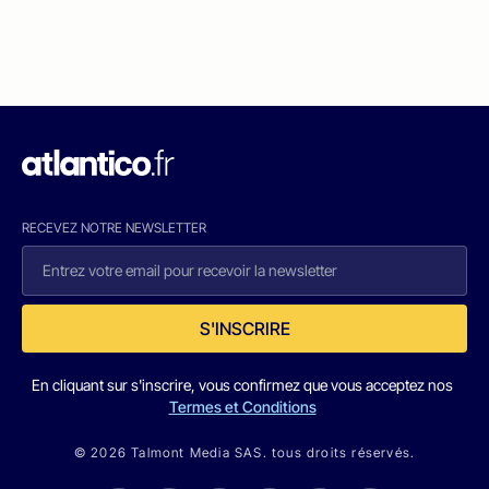
RECEVEZ NOTRE NEWSLETTER
S'INSCRIRE
En cliquant sur s'inscrire, vous confirmez que vous acceptez nos
Termes et Conditions
© 2026 Talmont Media SAS. tous droits réservés.