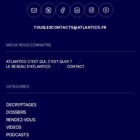
TOUSLESCONTACTS@ATLANTICO.FR
MIEUX NOUS CONNAITRE
ATLANTICO C'EST QUI, C'EST QUOI ?
/
LE RESEAU D'ATLANTICO
/
CONTACT
CATEGORIES
DECRYPTAGES
DOSSIERS
RENDEZ-VOUS
VIDEOS
PODCASTS