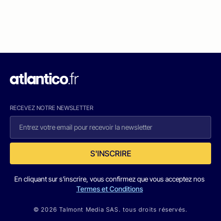
RECEVEZ NOTRE NEWSLETTER
S'INSCRIRE
En cliquant sur s'inscrire, vous confirmez que vous acceptez nos
Termes et Conditions
© 2026 Talmont Media SAS. tous droits réservés.