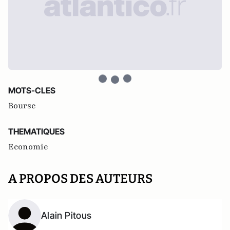
MOTS-CLES
Bourse
THEMATIQUES
Economie
A PROPOS DES AUTEURS
Alain Pitous