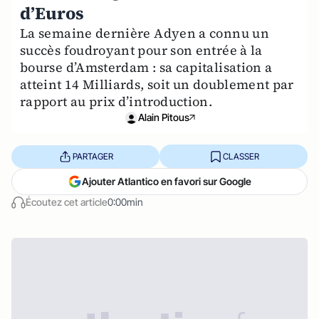
d’Euros
La semaine dernière Adyen a connu un
succès foudroyant pour son entrée à la
bourse d’Amsterdam : sa capitalisation a
atteint 14 Milliards, soit un doublement par
rapport au prix d’introduction.
Alain Pitous
PARTAGER
CLASSER
Ajouter Atlantico en favori sur Google
Écoutez cet article
0:00min