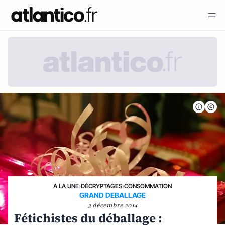
A LA UNE
›
DÉCRYPTAGES
›
CONSOMMATION
GRAND DEBALLAGE
3 décembre 2014
Fétichistes du déballage :