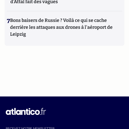
d'Attal fait des vagues
7
Bons baisers de Russie ? Voilà ce qui se cache
derrière les attaques aux drones à l'aéroport de
Leipzig
RECEVEZ NOTRE NEWSLETTER