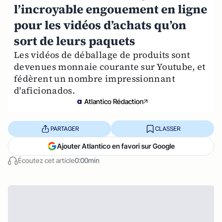
l’incroyable engouement en ligne
pour les vidéos d’achats qu’on
sort de leurs paquets
Les vidéos de déballage de produits sont
devenues monnaie courante sur Youtube, et
fédèrent un nombre impressionnant
d'aficionados.
Atlantico Rédaction
PARTAGER
CLASSER
Ajouter Atlantico en favori sur Google
Écoutez cet article
0:00min