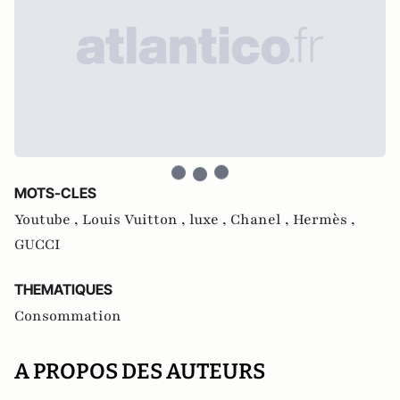
MOTS-CLES
Youtube ,
Louis Vuitton ,
luxe ,
Chanel ,
Hermès ,
GUCCI
THEMATIQUES
Consommation
A PROPOS DES AUTEURS