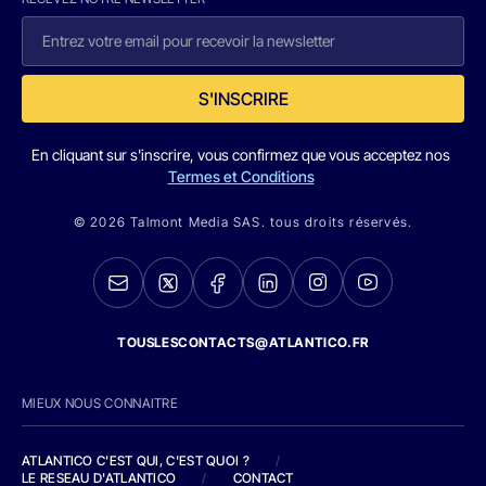
S'INSCRIRE
En cliquant sur s'inscrire, vous confirmez que vous acceptez nos
Termes et Conditions
© 2026 Talmont Media SAS. tous droits réservés.
TOUSLESCONTACTS@ATLANTICO.FR
MIEUX NOUS CONNAITRE
ATLANTICO C'EST QUI, C'EST QUOI ?
/
LE RESEAU D'ATLANTICO
/
CONTACT