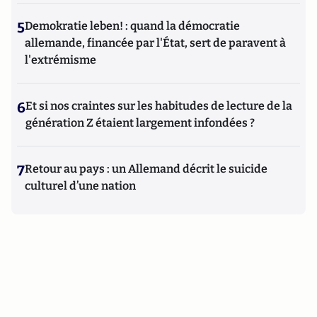
5
Demokratie leben! : quand la démocratie
allemande, financée par l'État, sert de paravent à
l'extrémisme
6
Et si nos craintes sur les habitudes de lecture de la
génération Z étaient largement infondées ?
7
Retour au pays : un Allemand décrit le suicide
culturel d’une nation