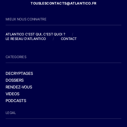
TOUSLESCONTACTS@ATLANTICO.FR
MIEUX NOUS CONNAITRE
ATLANTICO C'EST QUI, C'EST QUOI ?
/
LE RESEAU D'ATLANTICO
/
CONTACT
CATEGORIES
DECRYPTAGES
DOSSIERS
RENDEZ-VOUS
VIDEOS
PODCASTS
LEGAL