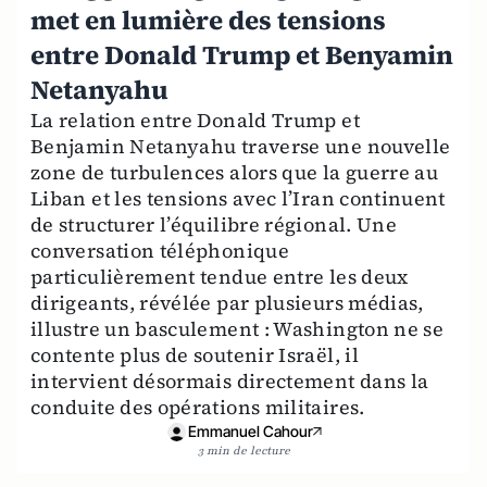
met en lumière des tensions
entre Donald Trump et Benyamin
Netanyahu
La relation entre Donald Trump et
Benjamin Netanyahu traverse une nouvelle
zone de turbulences alors que la guerre au
Liban et les tensions avec l’Iran continuent
de structurer l’équilibre régional. Une
conversation téléphonique
particulièrement tendue entre les deux
dirigeants, révélée par plusieurs médias,
illustre un basculement : Washington ne se
contente plus de soutenir Israël, il
intervient désormais directement dans la
conduite des opérations militaires.
Emmanuel Cahour
3 min de lecture