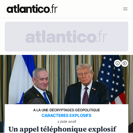
A LA UNE
›
DÉCRYPTAGES
›
GÉOPOLITIQUE
CARACTERES EXPLOSIFS
2 juin 2026
Un appel téléphonique explosif