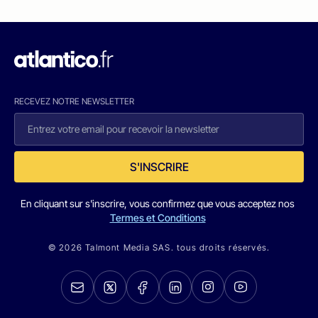
RECEVEZ NOTRE NEWSLETTER
S'INSCRIRE
En cliquant sur s'inscrire, vous confirmez que vous acceptez nos
Termes et Conditions
© 2026 Talmont Media SAS. tous droits réservés.