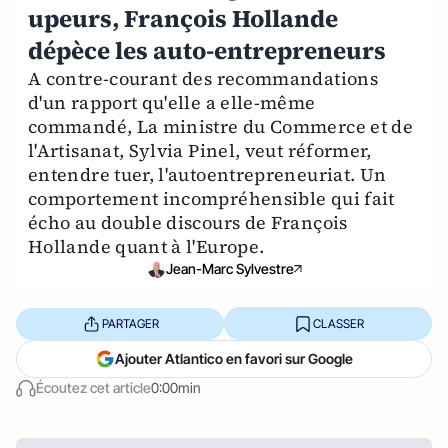
upeurs, François Hollande
dépèce les auto-entrepreneurs
A contre-courant des recommandations
d'un rapport qu'elle a elle-même
commandé, La ministre du Commerce et de
l'Artisanat, Sylvia Pinel, veut réformer,
entendre tuer, l'autoentrepreneuriat. Un
comportement incompréhensible qui fait
écho au double discours de François
Hollande quant à l'Europe.
Jean-Marc Sylvestre
PARTAGER
CLASSER
Ajouter Atlantico en favori sur Google
Écoutez cet article
0:00min