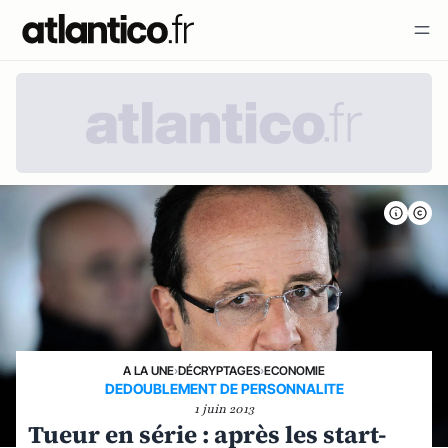
A LA UNE
›
DÉCRYPTAGES
›
ECONOMIE
DEDOUBLEMENT DE PERSONNALITE
1 juin 2013
Tueur en série : après les start-