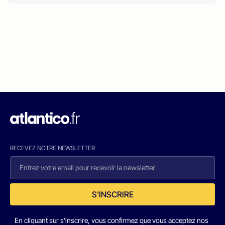
RECEVEZ NOTRE NEWSLETTER
S'INSCRIRE
En cliquant sur s'inscrire, vous confirmez que vous acceptez nos