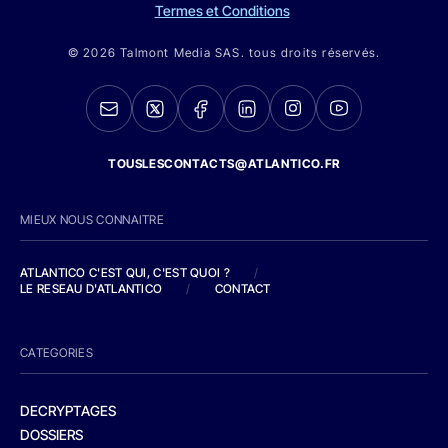
Termes et Conditions
© 2026 Talmont Media SAS. tous droits réservés.
TOUSLESCONTACTS@ATLANTICO.FR
MIEUX NOUS CONNAITRE
ATLANTICO C'EST QUI, C'EST QUOI ?
/
LE RESEAU D'ATLANTICO
/
CONTACT
CATEGORIES
DECRYPTAGES
DOSSIERS