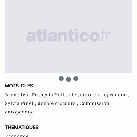
MOTS-CLES
Bruxelles ,
François Hollande ,
auto-entrepreneur ,
Sylvia Pinel ,
double discours ,
Commission
européenne
THEMATIQUES
Economie