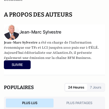
A PROPOS DES AUTEURS
Jean-Marc Sylvestre
Jean-Marc Sylvestre
a été en charge de l'information
économique sur TF1 et LCI jusqu'en 2010 puis sur i>TÉLÉ.
Aujourd'hui éditorialiste sur Atlantico.fr, il présente
également une émission sur la chaîne BFM Business.
SUIVRE
POPULAIRES
24 Heures
7 Jours
PLUS LUS
PLUS PARTAGES